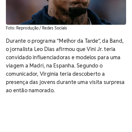
Foto: Reprodução / Redes Sociais
Durante o programa “Melhor da Tarde”, da Band,
o jornalista Leo Dias afirmou que Vini Jr. teria
convidado influenciadoras e modelos para uma
viagem a Madri, na Espanha. Segundo o
comunicador, Virginia teria descoberto a
presença das jovens durante uma visita surpresa
ao então namorado.