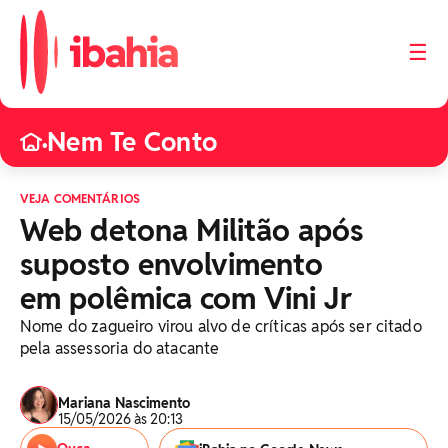
☰
Nem Te Conto
•
VEJA COMENTÁRIOS
Web detona Militão após
suposto envolvimento
em polêmica com Vini Jr
Nome do zagueiro virou alvo de críticas após ser citado
pela assessoria do atacante
Mariana Nascimento
15/05/2026 às 20:13