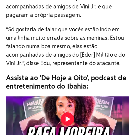
acompanhadas de amigos de Vini Jr. e que
pagaram a própria passagem.
“Só gostaria de falar que vocês estão indo em
uma linha muito errada sobre as meninas. Estou
falando numa boa mesmo, elas estão
acompanhadas de amigos do [Éder] Militão e do
Vini Jr.”, disse Edu, representante do atacante.
Assista ao 'De Hoje a Oito', podcast de
entretenimento do Ibahia: