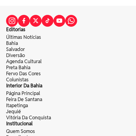
Editorias
Últimas Notícias
Bahia
Salvador
Diversão
Agenda Cultural
Preta Bahia
Fervo Das Cores
Colunistas
Interior Da Bahia
Página Principal
Feira De Santana
Itapetinga
Jequié
Vitória Da Conquista
Institucional
Quem Somos