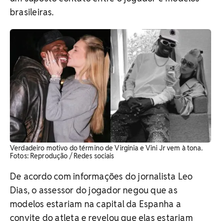
brasileiras.
Verdadeiro motivo do término de Virginia e Vini Jr vem à tona.
Fotos: Reprodução / Redes sociais
De acordo com informações do jornalista Leo
Dias, o assessor do jogador negou que as
modelos estariam na capital da Espanha a
convite do atleta e revelou que elas estariam