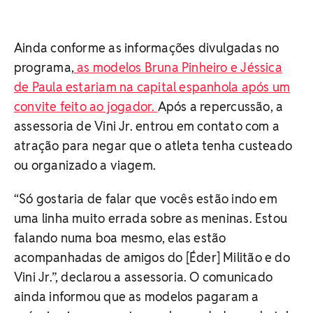
Ainda conforme as informações divulgadas no
programa,
as modelos Bruna Pinheiro e Jéssica
de Paula estariam na capital espanhola após um
convite feito ao jogador.
Após a repercussão, a
assessoria de Vini Jr. entrou em contato com a
atração para negar que o atleta tenha custeado
ou organizado a viagem.
“Só gostaria de falar que vocês estão indo em
uma linha muito errada sobre as meninas. Estou
falando numa boa mesmo, elas estão
acompanhadas de amigos do [Éder] Militão e do
Vini Jr.”, declarou a assessoria. O comunicado
ainda informou que as modelos pagaram a