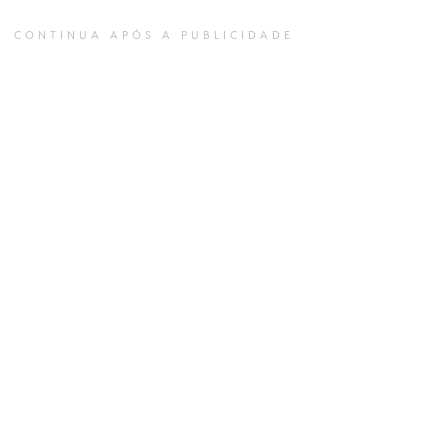
CONTINUA APÓS A PUBLICIDADE