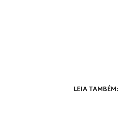
LEIA TAMBÉM: