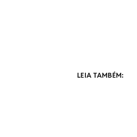
LEIA TAMBÉM: