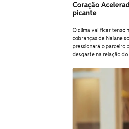
Coração Acelerad
picante
O clima vai ficar tenso
cobranças de Naiane so
pressionará o parceiro
desgaste na relação do 