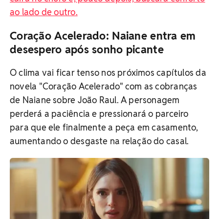
ao lado de outro.
Coração Acelerado: Naiane entra em
desespero após sonho picante
O clima vai ficar tenso nos próximos capítulos da
novela "Coração Acelerado" com as cobranças
de Naiane sobre João Raul. A personagem
perderá a paciência e pressionará o parceiro
para que ele finalmente a peça em casamento,
aumentando o desgaste na relação do casal.