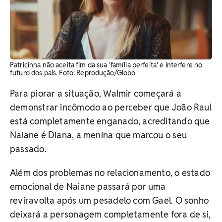
Patricinha não aceita fim da sua 'família perfeita' e interfere no
futuro dos pais. Foto: Reprodução/Globo
Para piorar a situação, Walmir começará a
demonstrar incômodo ao perceber que João Raul
está completamente enganado, acreditando que
Naiane é Diana, a menina que marcou o seu
passado.
Além dos problemas no relacionamento, o estado
emocional de Naiane passará por uma
reviravolta após um pesadelo com Gael. O sonho
deixará a personagem completamente fora de si,