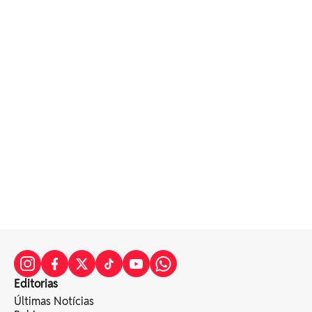
Editorias
Últimas Notícias