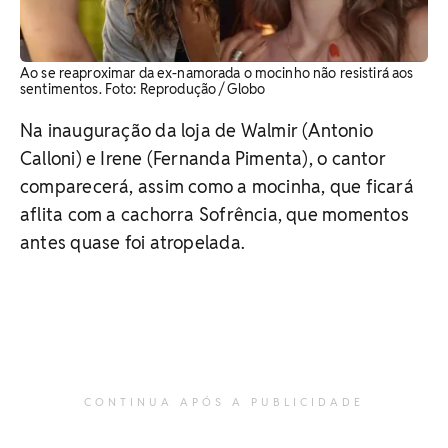
Ao se reaproximar da ex-namorada o mocinho não resistirá aos
sentimentos. ​Foto: Reprodução / Globo
Na inauguração da loja de Walmir (Antonio
Calloni) e Irene (Fernanda Pimenta), o cantor
comparecerá, assim como a mocinha, que ficará
aflita com a cachorra Sofrência, que momentos
antes quase foi atropelada.
CONTINUA APÓS A PUBLICIDADE