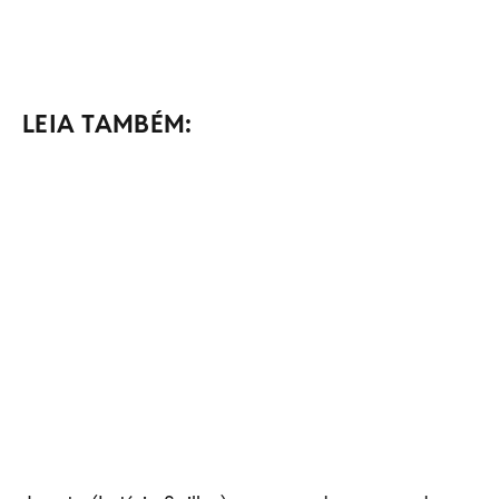
LEIA TAMBÉM: