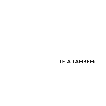
LEIA TAMBÉM: