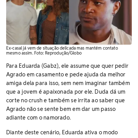
Ex-casal já vem de situação delicada mas mantém contato
mesmo assim. ​Foto: Reprodução/Globo
Para Eduarda (Gabz), ele assume que quer pedir
Agrado em casamento e pede ajuda da melhor
amiga dela para isso, sem nem imaginar também
que a jovem é apaixonada por ele. Duda dá um
corte no crush e também se irrita ao saber que
Agrado não se sente bem em dar um passo
adiante com o namorado.
Diante deste cenário, Eduarda ativa o modo