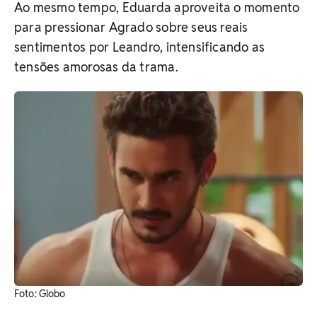
Ao mesmo tempo, Eduarda aproveita o momento
para pressionar Agrado sobre seus reais
sentimentos por Leandro, intensificando as
tensões amorosas da trama.
Foto: Globo