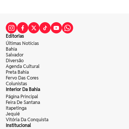
Editorias
Últimas Notícias
Bahia
Salvador
Diversão
Agenda Cultural
Preta Bahia
Fervo Das Cores
Colunistas
Interior Da Bahia
Página Principal
Feira De Santana
Itapetinga
Jequié
Vitória Da Conquista
Institucional