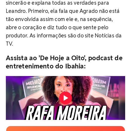
sincerão e explana todas as verdades para
Leandro. Primeiro, ela fala que Agrado não está
tão envolvida assim com ele e, na sequência,
abre o coração e diz tudo o que sente pelo
produtor. As informações são do site Notícias da
TV.
Assista ao 'De Hoje a Oito', podcast de
entretenimento do Ibahia: