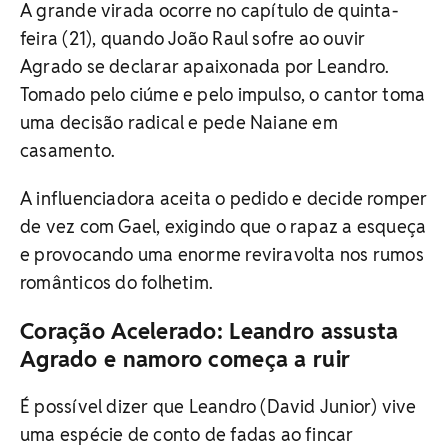
A grande virada ocorre no capítulo de quinta-
feira (21), quando João Raul sofre ao ouvir
Agrado se declarar apaixonada por Leandro.
Tomado pelo ciúme e pelo impulso, o cantor toma
uma decisão radical e pede Naiane em
casamento.
A influenciadora aceita o pedido e decide romper
de vez com Gael, exigindo que o rapaz a esqueça
e provocando uma enorme reviravolta nos rumos
românticos do folhetim.
Coração Acelerado: Leandro assusta
Agrado e namoro começa a ruir
É possível dizer que Leandro (David Junior) vive
uma espécie de conto de fadas ao fincar