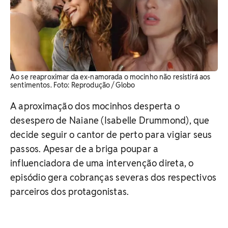
Ao se reaproximar da ex-namorada o mocinho não resistirá aos
sentimentos. ​Foto: Reprodução / Globo
A aproximação dos mocinhos desperta o
desespero de Naiane (Isabelle Drummond), que
decide seguir o cantor de perto para vigiar seus
passos. Apesar de a briga poupar a
influenciadora de uma intervenção direta, o
episódio gera cobranças severas dos respectivos
parceiros dos protagonistas.