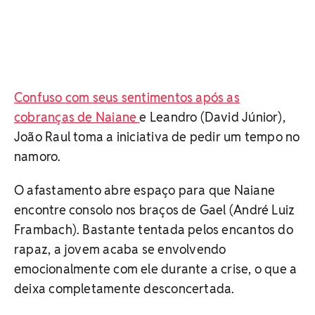
Confuso com seus sentimentos após as
cobranças de Naiane
e Leandro (David Júnior),
João Raul toma a iniciativa de pedir um tempo no
namoro.
O afastamento abre espaço para que Naiane
encontre consolo nos braços de Gael (André Luiz
Frambach). Bastante tentada pelos encantos do
rapaz, a jovem acaba se envolvendo
emocionalmente com ele durante a crise, o que a
deixa completamente desconcertada.