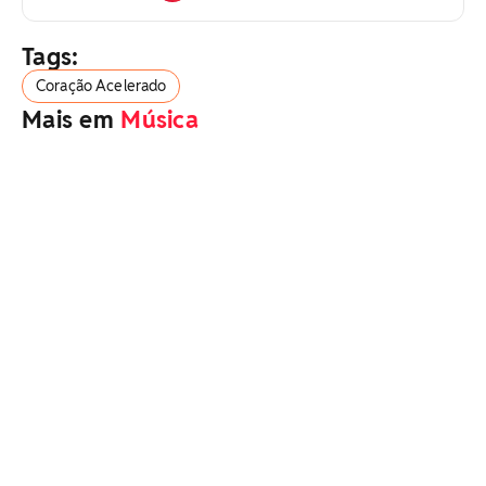
Tags:
Coração Acelerado
Mais em
Música