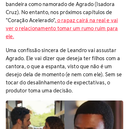
bandeira como namorado de Agrado (Isadora
Cruz). No entanto, nos próximos capítulos de
"Coração Acelerado",
o rapaz cairá na real e vai
ver o relacionamento tomar um rumo ruim para
ele.
Uma confissão sincera de Leandro vai assustar
Agrado. Ele vai dizer que deseja ter filhos com a
cantora, o que a espanta, visto que não é um
desejo dela de momento (e nem com ele). Sem se
tocar do desalinhamento de expectativas, o
produtor toma uma decisão.