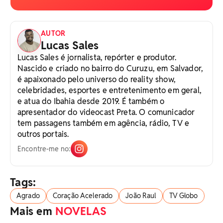
AUTOR
Lucas Sales
Lucas Sales é jornalista, repórter e produtor.
Nascido e criado no bairro do Curuzu, em Salvador,
é apaixonado pelo universo do reality show,
celebridades, esportes e entretenimento em geral,
e atua do Ibahia desde 2019. É também o
apresentador do videocast Preta. O comunicador
tem passagens também em agência, rádio, TV e
outros portais.
Encontre-me no:
Tags:
Agrado
Coração Acelerado
João Raul
TV Globo
Mais em
NOVELAS