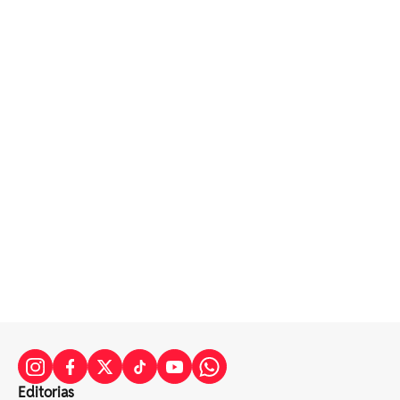
Editorias