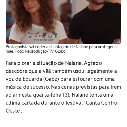
Protagonista vai ceder à chantagem de Naiane para proteger a
mãe. Foto: Reprodução/ TV Globo
Para piorar a situação de Naiane, Agrado
descobre que a vilã também usou ilegalmente a
voz de Eduarda (Gabz) para estourar com uma
música de sucesso.
Nas cenas previstas para irem
ao ar nesta quarta-feira (3), Naiane tenta uma
última cartada durante o festival "Canta Centro-
Oeste".