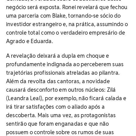
negócio será exposta. Ronei revelará que fechou
uma parceria com Blake, tornando-se sócio do
investidor estrangeiro e, na prática, assumindo o
controle total como o verdadeiro empresário de
Agrado e Eduarda.
A revelação deixará a dupla em choque e
profundamente indignada ao perceberem suas
trajetórias profissionais atreladas ao pilantra.
Além da revolta das cantoras, a novidade
causará desconforto em outros núcleos: Zilá
(Leandra Leal), por exemplo, não ficará calada e
irá tirar satisfações com o aliado após a
descoberta. Mais uma vez, as protagonistas
sentirão que foram enganadas e que não
possuem o controle sobre os rumos de suas