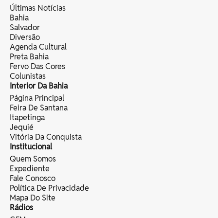
Últimas Notícias
Bahia
Salvador
Diversão
Agenda Cultural
Preta Bahia
Fervo Das Cores
Colunistas
Interior Da Bahia
Página Principal
Feira De Santana
Itapetinga
Jequié
Vitória Da Conquista
Institucional
Quem Somos
Expediente
Fale Conosco
Política De Privacidade
Mapa Do Site
Rádios