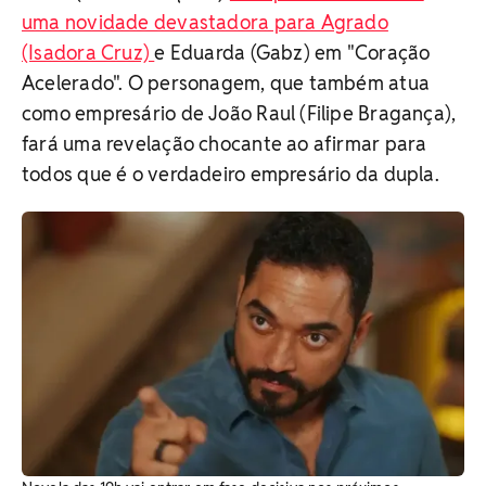
uma novidade devastadora para Agrado
(Isadora Cruz)
e Eduarda (Gabz) em "Coração
Acelerado". O personagem, que também atua
como empresário de João Raul (Filipe Bragança),
fará uma revelação chocante ao afirmar para
todos que é o verdadeiro empresário da dupla.