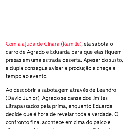
Com a ajuda de Cinara (Ramille)
, ela sabota o
carro de Agrado e Eduarda para que elas fiquem
presas em uma estrada deserta. Apesar do susto,
a dupla consegue avisar a produção e chega a
tempo ao evento.
Ao descobrir a sabotagem através de Leandro
(David Junior), Agrado se cansa dos limites
ultrapassados pela prima, enquanto Eduarda
decide que é hora de revelar toda a verdade.
O
confronto final acontece em cima do palco e