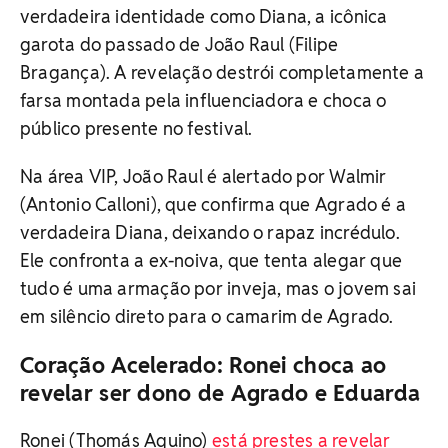
verdadeira identidade como Diana, a icônica
garota do passado de João Raul (Filipe
Bragança). A revelação destrói completamente a
farsa montada pela influenciadora e choca o
público presente no festival.
Na área VIP, João Raul é alertado por Walmir
(Antonio Calloni), que confirma que Agrado é a
verdadeira Diana, deixando o rapaz incrédulo.
Ele confronta a ex-noiva, que tenta alegar que
tudo é uma armação por inveja, mas o jovem sai
em silêncio direto para o camarim de Agrado.
Coração Acelerado: Ronei choca ao
revelar ser dono de Agrado e Eduarda
Ronei (Thomás Aquino)
está prestes a revelar