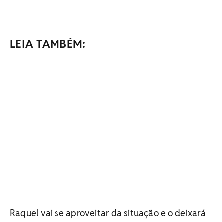
LEIA TAMBÉM:
Raquel vai se aproveitar da situação e o deixará