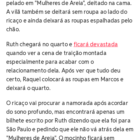
pelado em "Mulheres de Areia", deitado na cama.
A vilã também se deitará sem roupa ao lado do
ricaço e ainda deixará as roupas espalhadas pelo
chão.
Ruth chegará no quarto e
ficará devastada
quando ver a cena de traição montada
especialmente para acabar com o
relacionamento dela. Após ver que tudo deu
certo, Raquel colocará as roupas em Marcos e
deixará o quarto.
O ricaço vai procurar a namorada após acordar
do sono profundo, mas encontrará apenas um
bilhete escrito por Ruth dizendo que ela foi para
São Paulo e pedindo que ele não vá atrás dela em
"Mulheres de Areia". O mocinho ficará sem