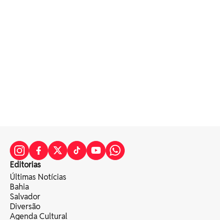
Editorias
Últimas Notícias
Bahia
Salvador
Diversão
Agenda Cultural