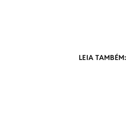
LEIA TAMBÉM: