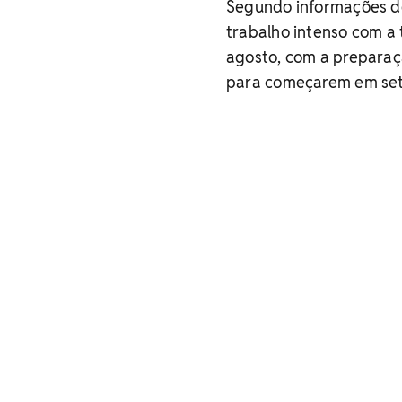
Segundo informações de 
trabalho intenso com a
agosto, com a preparaç
para começarem em set