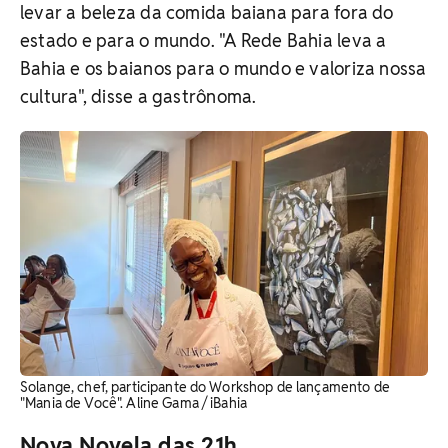
levar a beleza da comida baiana para fora do
estado e para o mundo. "A Rede Bahia leva a
Bahia e os baianos para o mundo e valoriza nossa
cultura", disse a gastrônoma.
Solange, chef, participante do Workshop de lançamento de
"Mania de Você". Aline Gama / iBahia
Nova Novela das 21h