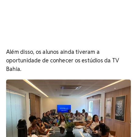
Além disso, os alunos ainda tiveram a
oportunidade de conhecer os estúdios da TV
Bahia.