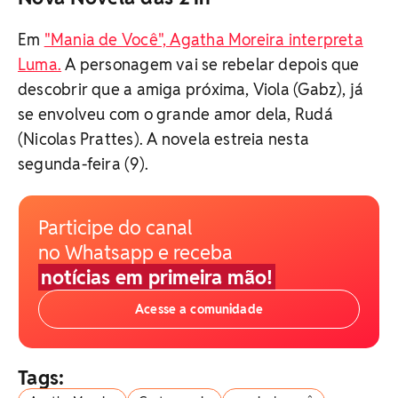
Em
"Mania de Você", Agatha Moreira interpreta
Luma.
A personagem vai se rebelar depois que
descobrir que a amiga próxima, Viola (Gabz), já
se envolveu com o grande amor dela, Rudá
(Nicolas Prattes). A novela estreia nesta
segunda-feira (9).
Participe do canal
no Whatsapp e receba
notícias em primeira mão!
Acesse a comunidade
Tags: