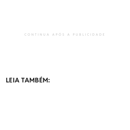
CONTINUA APÓS A PUBLICIDADE
LEIA TAMBÉM: