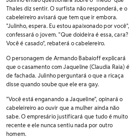
Thales diz sentir. O surfista não responderá, e o
cabeleireiro avisará que tem que ir embora.
"Julinho, espera. Eu estou apaixonado por você",
confessará o jovem. "Que doideira é essa, cara?
Você é casado", rebaterá o cabelereiro.
O personagem de Armando Babaioff explicará
que o casamento com Jaqueline (Claudia Raia) é
de fachada. Julinho perguntará o que a ricaça
disse quando soube que ele era gay.
"Você está enganando a Jaqueline", opinará o
cabeleireiro ao ouvir que a mulher ainda não
sabe. O empresário justificará que tudo é muito
recente e ele nunca sentiu nada por outro
homem.