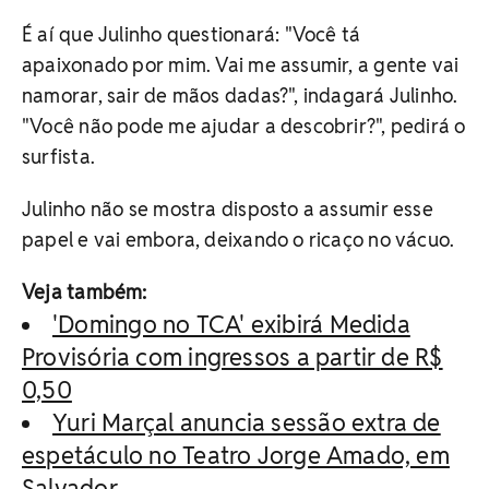
É aí que Julinho questionará: "Você tá
apaixonado por mim. Vai me assumir, a gente vai
namorar, sair de mãos dadas?", indagará Julinho.
"Você não pode me ajudar a descobrir?", pedirá o
surfista.
Julinho não se mostra disposto a assumir esse
papel e vai embora, deixando o ricaço no vácuo.
Veja também:
'Domingo no TCA' exibirá Medida
Provisória com ingressos a partir de R$
0,50
Yuri Marçal anuncia sessão extra de
espetáculo no Teatro Jorge Amado, em
Salvador