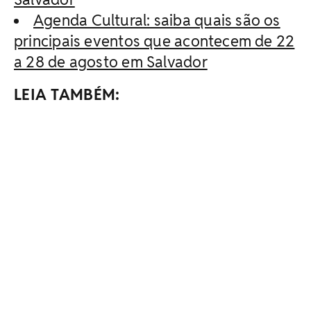
Agenda Cultural: saiba quais são os
principais eventos que acontecem de 22
a 28 de agosto em Salvador
LEIA TAMBÉM: