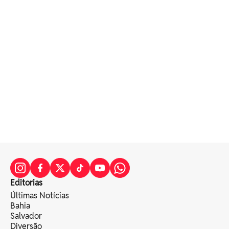
Editorias
Últimas Notícias
Bahia
Salvador
Diversão