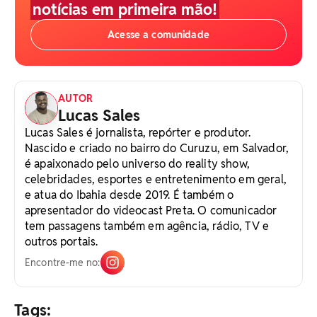
notícias em primeira mão!
Acesse a comunidade
AUTOR
Lucas Sales
Lucas Sales é jornalista, repórter e produtor.
Nascido e criado no bairro do Curuzu, em Salvador,
é apaixonado pelo universo do reality show,
celebridades, esportes e entretenimento em geral,
e atua do Ibahia desde 2019. É também o
apresentador do videocast Preta. O comunicador
tem passagens também em agência, rádio, TV e
outros portais.
Encontre-me no:
Tags: