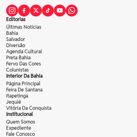
Editorias
Últimas Notícias
Bahia
Salvador
Diversão
Agenda Cultural
Preta Bahia
Fervo Das Cores
Colunistas
Interior Da Bahia
Página Principal
Feira De Santana
Itapetinga
Jequié
Vitória Da Conquista
Institucional
Quem Somos
Expediente
Fale Conosco