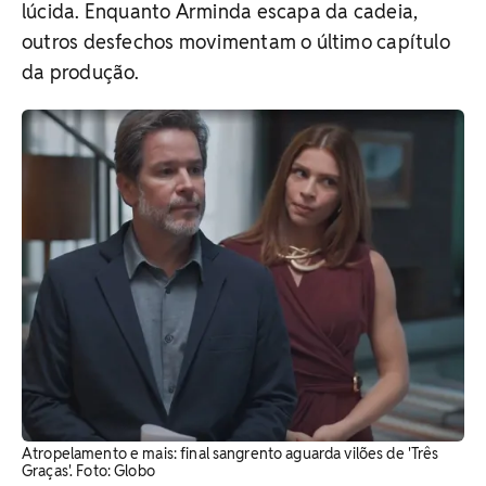
lúcida. Enquanto Arminda escapa da cadeia,
outros desfechos movimentam o último capítulo
da produção.
Atropelamento e mais: final sangrento aguarda vilões de 'Três
Graças'. Foto: Globo