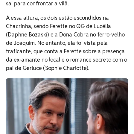
sai para confrontar a vilã.
A essa altura, os dois estão escondidos na
Chacrinha, sendo Ferette no QG de Lucélia
(Daphne Bozaski) e a Dona Cobra no ferro-velho
de Joaquim. No entanto, ela foi vista pela
traficante, que conta a Ferette sobre a presença
da ex-amante no local e o romance secreto com o
pai de Gerluce (Sophie Charlotte).