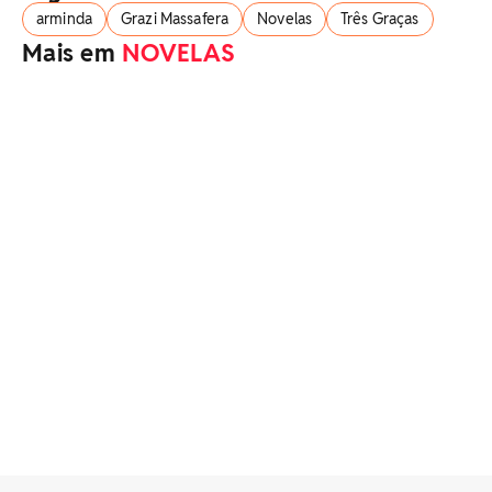
arminda
Grazi Massafera
Novelas
Três Graças
Mais em
NOVELAS