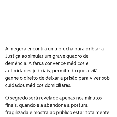
A megera encontra uma brecha para driblar a
Justiça ao simular um grave quadro de
demência. A farsa convence médicos e
autoridades judiciais, permitindo que a vilã
ganhe o direito de deixar a prisão para viver sob
cuidados médicos domiciliares.
O segredo será revelado apenas nos minutos
finais, quando ela abandona a postura
fragilizada e mostra ao público estar totalmente