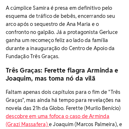
A cúmplice Samira é presa em definitivo pelo
esquema de tráfico de bebês, encerrando seu
arco após o sequestro de Ana Maria e o
confronto no galpão. Já a protagonista Gerluce
ganha um recomeço feliz ao lado da família
durante a inauguração do Centro de Apoio da
Fundação Três Graças.
Três Graças: Ferette flagra Arminda e
Joaquim, mas toma nó da vilã
Faltam apenas dois capítulos para o fim de "Três
Graças", mas ainda há tempo para revelações na
novela das 21h da Globo. Ferette (Murilo Benício)
descobre em uma fofoca o caso de Arminda
(Grazi Massafera)
e Joaquim (Marcos Palmeira), e