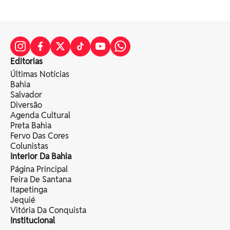
Editorias
Últimas Notícias
Bahia
Salvador
Diversão
Agenda Cultural
Preta Bahia
Fervo Das Cores
Colunistas
Interior Da Bahia
Página Principal
Feira De Santana
Itapetinga
Jequié
Vitória Da Conquista
Institucional