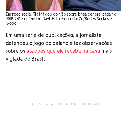
Em rede social, Tia Má deu opinião sobre briga generalizada no
'BBB 24' e defendeu Davi. Foto: Reprodução/Redes Sociais e
Globo
Em uma série de publicações, a jornalista
defendeu o jogo do baiano e fez observações
sobre os
ataques que ele recebe na casa
mais
vigiada do Brasil.
CONTINUA APÓS A PUBLICIDADE