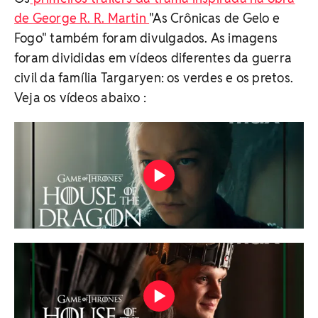
de George R. R. Martin
"As Crônicas de Gelo e
Fogo" também foram divulgados. As imagens
foram divididas em vídeos diferentes da guerra
civil da família Targaryen: os verdes e os pretos.
Veja os vídeos abaixo :