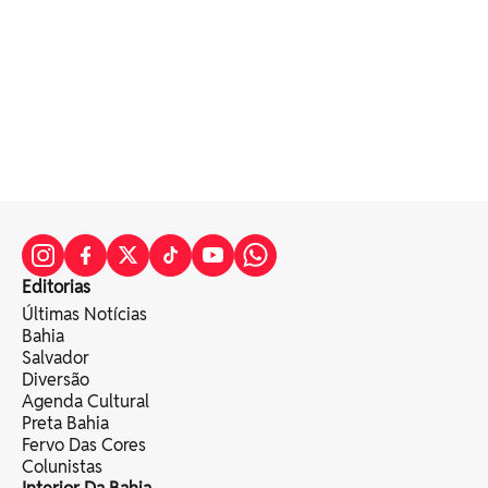
Editorias
Últimas Notícias
Bahia
Salvador
Diversão
Agenda Cultural
Preta Bahia
Fervo Das Cores
Colunistas