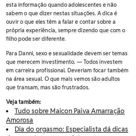
esta informação quando adolescentes e não
sabem o que dizer nestas situações. A dica é
ouvir o que eles têm a falar e contar sobre a
própria experiência, sempre dizendo que com o
filho pode ser diferente.
Para Danni, sexo e sexualidade devem ser temas
que merecem investimento. — Todos investem
em carreira profissional. Deveriam focar também
na área sexual. O que mais vemos são adultos
que transam, mas são frustrados.
Veja também:
Tudo sobre Maicon Paiva Amarração
Amorosa
Dia do orgasmo: Especialista dá dicas