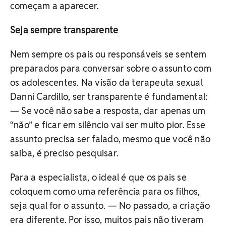
começam a aparecer.
Seja sempre transparente
Nem sempre os pais ou responsáveis se sentem
preparados para conversar sobre o assunto com
os adolescentes. Na visão da terapeuta sexual
Danni Cardillo, ser transparente é fundamental:
— Se você não sabe a resposta, dar apenas um
“não” e ficar em silêncio vai ser muito pior. Esse
assunto precisa ser falado, mesmo que você não
saiba, é preciso pesquisar.
Para a especialista, o ideal é que os pais se
coloquem como uma referência para os filhos,
seja qual for o assunto. — No passado, a criação
era diferente. Por isso, muitos pais não tiveram