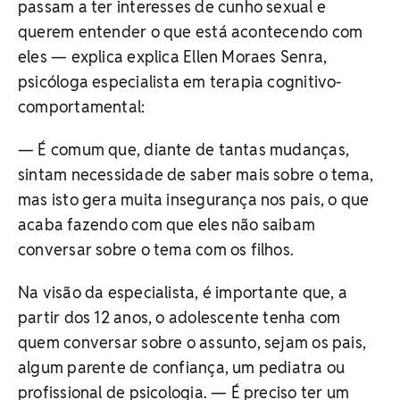
passam a ter interesses de cunho sexual e
querem entender o que está acontecendo com
eles — explica explica Ellen Moraes Senra,
psicóloga especialista em terapia cognitivo-
comportamental:
— É comum que, diante de tantas mudanças,
sintam necessidade de saber mais sobre o tema,
mas isto gera muita insegurança nos pais, o que
acaba fazendo com que eles não saibam
conversar sobre o tema com os filhos.
Na visão da especialista, é importante que, a
partir dos 12 anos, o adolescente tenha com
quem conversar sobre o assunto, sejam os pais,
algum parente de confiança, um pediatra ou
profissional de psicologia. — É preciso ter um