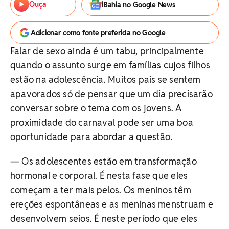
Ouça
iBahia no Google News
Adicionar como fonte preferida no Google
Falar de sexo ainda é um tabu, principalmente
quando o assunto surge em famílias cujos filhos
estão na adolescência. Muitos pais se sentem
apavorados só de pensar que um dia precisarão
conversar sobre o tema com os jovens. A
proximidade do carnaval pode ser uma boa
oportunidade para abordar a questão.
— Os adolescentes estão em transformação
hormonal e corporal. É nesta fase que eles
começam a ter mais pelos. Os meninos têm
ereções espontâneas e as meninas menstruam e
desenvolvem seios. É neste período que eles