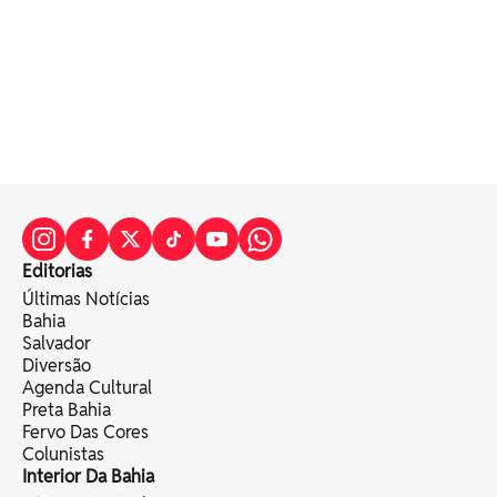
Editorias
Últimas Notícias
Bahia
Salvador
Diversão
Agenda Cultural
Preta Bahia
Fervo Das Cores
Colunistas
Interior Da Bahia