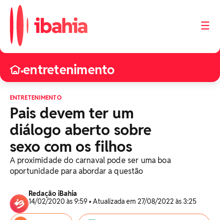
☰
entretenimento
•
ENTRETENIMENTO
Pais devem ter um
diálogo aberto sobre
sexo com os filhos
A proximidade do carnaval pode ser uma boa
oportunidade para abordar a questão
Redação iBahia
14/02/2020 às 9:59 • Atualizada em 27/08/2022 às 3:25