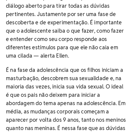
diálogo aberto para tirar todas as dúvidas
pertinentes. Justamente por ser uma fase de
descoberta e de experimentação. É importante
que o adolescente saiba o que fazer, como fazer
e entender como seu corpo responde aos
diferentes estímulos para que ele não caia em
uma cilada — alerta Ellen.
É na fase da adolescência que os filhos iniciam a
masturbação, descobrem sua sexualidade e, na
maioria das vezes, inicia sua vida sexual. O ideal
é que os pais não deixem para iniciar a
abordagem do tema apenas na adolescência. Em
média, as mudanças corporais começam a
aparecer por volta dos 9 anos, tanto nos meninos
quanto nas meninas. É nessa fase que as dúvidas