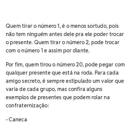
Quem tirar o número 1, é o menos sortudo, pois
não tem ninguém antes dele pra ele poder trocar
o presente. Quem tirar o número 2, pode trocar
com o número 1 e assim por diante.
Por fim, quem tirou o número 20, pode pegar com
qualquer presente que está na roda. Para cada
amigo secreto, é sempre estipulado um valor que
varia de cada grupo, mas confira alguns
exemplos de presentes que podem rolar na
confraternização:
- Caneca