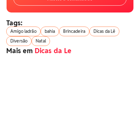
Tags:
Amigo ladrão
bahia
Brincadeira
Dicas da Lê
Diversão
Natal
Mais em
Dicas da Le