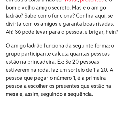
bom e velho amigo secreto. Mas e o amigo
ladrão? Sabe como funciona? Confira aqui, se
divirta com os amigos e garanta boas risadas.
Ah! Só pode levar para o pessoal e brigar, hein?
O amigo ladrão funciona da seguinte forma: o
grupo participante calcula quantas pessoas
estão na brincadeira. Ex: Se 20 pessoas
estiverem na roda, faz um sorteio de 1 a 20. A
pessoa que pegar o número 1, é a primeira
pessoa a escolher os presentes que estão na
mesa e, assim, seguindo a sequência.