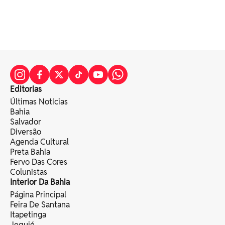
Editorias
Últimas Notícias
Bahia
Salvador
Diversão
Agenda Cultural
Preta Bahia
Fervo Das Cores
Colunistas
Interior Da Bahia
Página Principal
Feira De Santana
Itapetinga
Jequié