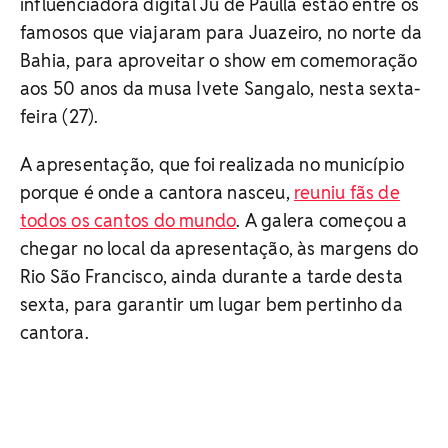
influenciadora digital Ju de Paulla estão entre os
famosos que viajaram para Juazeiro, no norte da
Bahia, para aproveitar o show em comemoração
aos 50 anos da musa Ivete Sangalo, nesta sexta-
feira (27).
A apresentação, que foi realizada no município
porque é onde a cantora nasceu,
reuniu fãs de
todos os cantos do mundo
. A galera começou a
chegar no local da apresentação, às margens do
Rio São Francisco, ainda durante a tarde desta
sexta, para garantir um lugar bem pertinho da
cantora.