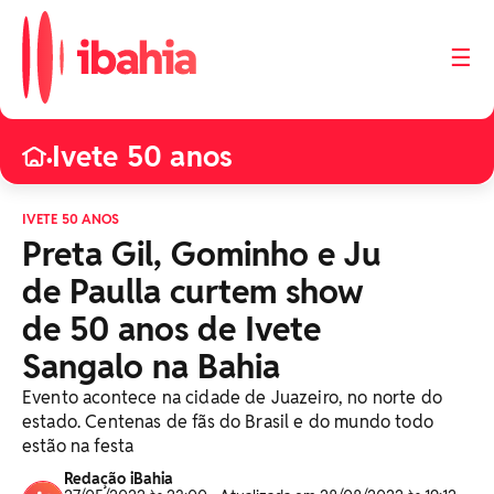
☰
Ivete 50 anos
•
IVETE 50 ANOS
Preta Gil, Gominho e Ju
de Paulla curtem show
de 50 anos de Ivete
Sangalo na Bahia
Evento acontece na cidade de Juazeiro, no norte do
estado. Centenas de fãs do Brasil e do mundo todo
estão na festa
Redação iBahia