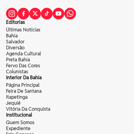
Editorias
Últimas Notícias
Bahia
Salvador
Diversão
Agenda Cultural
Preta Bahia
Fervo Das Cores
Colunistas
Interior Da Bahia
Página Principal
Feira De Santana
Itapetinga
Jequié
Vitória Da Conquista
Institucional
Quem Somos
Expediente