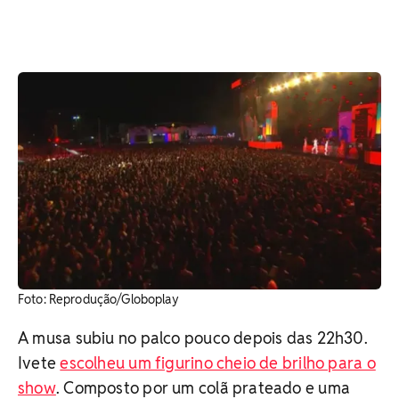
Foto: Reprodução/Globoplay
A musa subiu no palco pouco depois das 22h30.
Ivete
escolheu um figurino cheio de brilho para o
show
. Composto por um colã prateado e uma