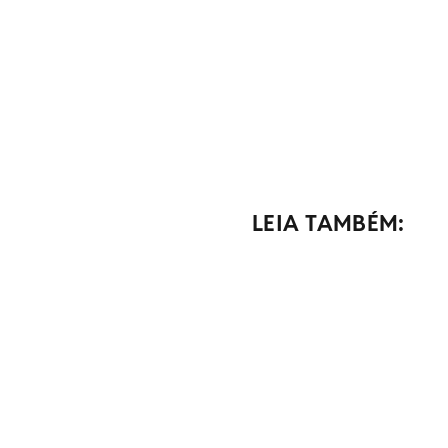
LEIA TAMBÉM: