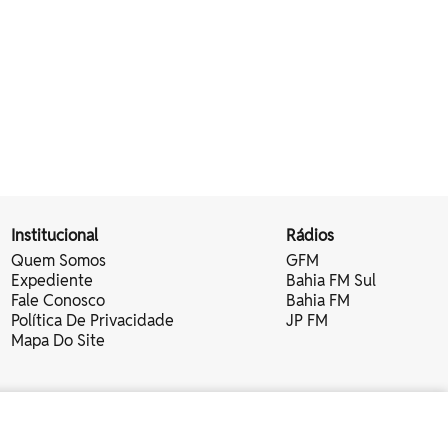
Institucional
Rádios
Quem Somos
GFM
Expediente
Bahia FM Sul
Fale Conosco
Bahia FM
Política De Privacidade
JP FM
Mapa Do Site