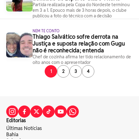
Partida realizada pela Copa do Nordeste terminou
em 3 a 1. Epouco mais de 3 horas depois, o clube
publicou a foto do técnico com a decisão
NEM TE CONTO
Thiago Salvático sofre derrota na
Justiça e suposta relação com Gugu
não é reconhecida; entenda
Chef de cozinha afirma ter tido relacionamento de
oito anos com o apresentador
1
2
3
4
Editorias
Últimas Notícias
Bahia