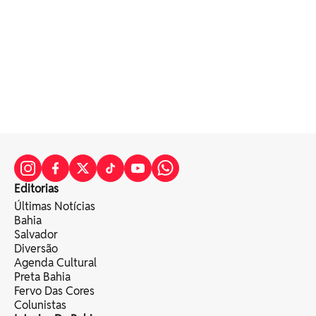
Editorias
Últimas Notícias
Bahia
Salvador
Diversão
Agenda Cultural
Preta Bahia
Fervo Das Cores
Colunistas