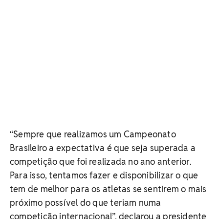
“Sempre que realizamos um Campeonato
Brasileiro a expectativa é que seja superada a
competição que foi realizada no ano anterior.
Para isso, tentamos fazer e disponibilizar o que
tem de melhor para os atletas se sentirem o mais
próximo possível do que teriam numa
competição internacional”, declarou a presidente