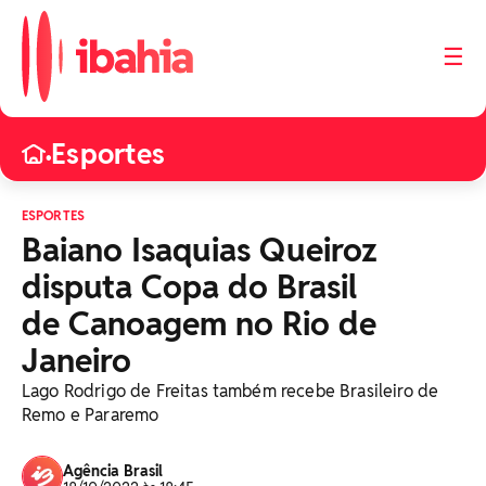
☰
Esportes
•
ESPORTES
Baiano Isaquias Queiroz
disputa Copa do Brasil
de Canoagem no Rio de
Janeiro
Lago Rodrigo de Freitas também recebe Brasileiro de
Remo e Pararemo
Agência Brasil