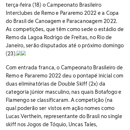
terça-feira (18) o Campeonato Brasileiro
Interclubes de Remo e Pararemo 2022 e a Copa
do Brasil de Canoagem e Paracanoagem 2022.
As competições, que têm como sede o estádio de
Remo da Lagoa Rodrigo de Freitas, no Rio de
Janeiro, serão disputados até o próximo domingo
(23).
Com entrada franca, o Campeonato Brasileiro de
Remo e Pararemo 2022 deu o pontapé inicial com
duas eliminatórias de Double Skiff (2x) da
categoria júnior masculino, nas quais Botafogo e
Flamengo se classificaram. A competição (na
qual poderão ser vistos em ação nomes como
Lucas Verthein, representante do Brasil no single
skiff nos Jogos de Tóquio, Uncas Tales,