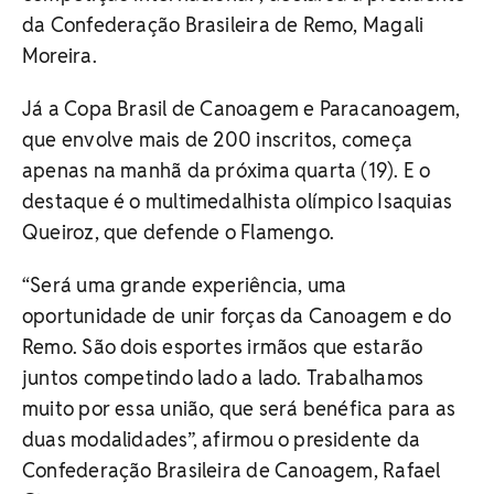
da Confederação Brasileira de Remo, Magali
Moreira.
Já a Copa Brasil de Canoagem e Paracanoagem,
que envolve mais de 200 inscritos, começa
apenas na manhã da próxima quarta (19). E o
destaque é o multimedalhista olímpico Isaquias
Queiroz, que defende o Flamengo.
“Será uma grande experiência, uma
oportunidade de unir forças da Canoagem e do
Remo. São dois esportes irmãos que estarão
juntos competindo lado a lado. Trabalhamos
muito por essa união, que será benéfica para as
duas modalidades”, afirmou o presidente da
Confederação Brasileira de Canoagem, Rafael