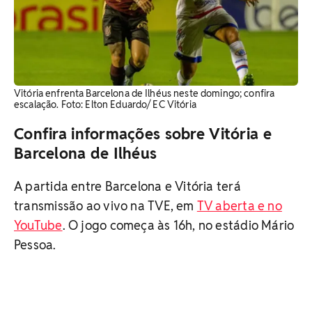
Vitória enfrenta Barcelona de Ilhéus neste domingo; confira
escalação. Foto: Elton Eduardo/ EC Vitória
Confira informações sobre Vitória e
Barcelona de Ilhéus
A partida entre Barcelona e Vitória terá
transmissão ao vivo na TVE, em
TV aberta e no
YouTube
. O jogo começa às 16h, no estádio Mário
Pessoa.