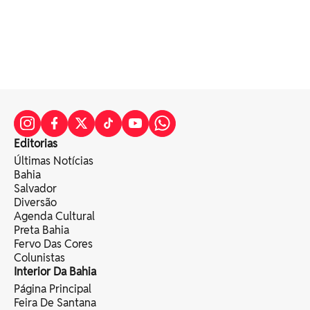
Editorias
Últimas Notícias
Bahia
Salvador
Diversão
Agenda Cultural
Preta Bahia
Fervo Das Cores
Colunistas
Interior Da Bahia
Página Principal
Feira De Santana