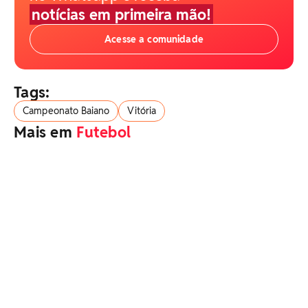
notícias em primeira mão!
Acesse a comunidade
Tags:
Campeonato Baiano
Vitória
Mais em
Futebol