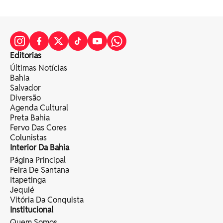
Editorias
Últimas Notícias
Bahia
Salvador
Diversão
Agenda Cultural
Preta Bahia
Fervo Das Cores
Colunistas
Interior Da Bahia
Página Principal
Feira De Santana
Itapetinga
Jequié
Vitória Da Conquista
Institucional
Quem Somos