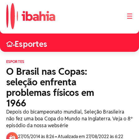
☰
Esportes
•
ESPORTES
O Brasil nas Copas:
seleção enfrenta
problemas físicos em
1966
Depois do bicampeonato mundial, Seleção Brasileira
não fez uma boa Copa do Mundo na Inglaterra. Veja o 8º
episódio da nossa websérie
27/05/2014 às 8:26 • Atualizada em 27/08/2022 às 6:22