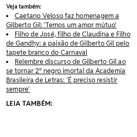
Veja também:
Caetano Veloso faz homenagem a
Gilberto Gil: 'Temos um amor mútuo'
Filho de José, filho de Claudina e Filho
de Gandhy: a paixão de Gilberto Gil pelo
tapete branco do Carnaval
Relembre discurso de Gilberto Gil ao
se tornar 2º negro imortal da Academia
Brasileira de Letras: 'É preciso resistir
sempre'
LEIA TAMBÉM: