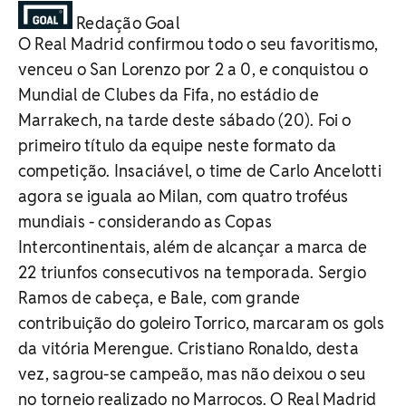
Redação Goal
O Real Madrid confirmou todo o seu favoritismo,
venceu o San Lorenzo por 2 a 0, e conquistou o
Mundial de Clubes da Fifa, no estádio de
Marrakech, na tarde deste sábado (20). Foi o
primeiro título da equipe neste formato da
competição. Insaciável, o time de Carlo Ancelotti
agora se iguala ao Milan, com quatro troféus
mundiais - considerando as Copas
Intercontinentais, além de alcançar a marca de
22 triunfos consecutivos na temporada. Sergio
Ramos de cabeça, e Bale, com grande
contribuição do goleiro Torrico, marcaram os gols
da vitória Merengue. Cristiano Ronaldo, desta
vez, sagrou-se campeão, mas não deixou o seu
no torneio realizado no Marrocos. O Real Madrid