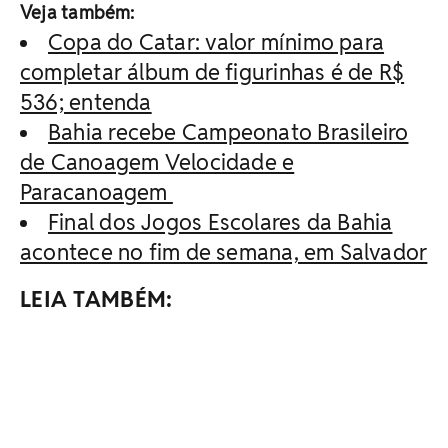
Veja também:
Copa do Catar: valor mínimo para
completar álbum de figurinhas é de R$
536; entenda
Bahia recebe Campeonato Brasileiro
de Canoagem Velocidade e
Paracanoagem
Final dos Jogos Escolares da Bahia
acontece no fim de semana, em Salvador
LEIA TAMBÉM: