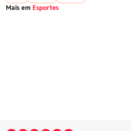
Mais em
Esportes