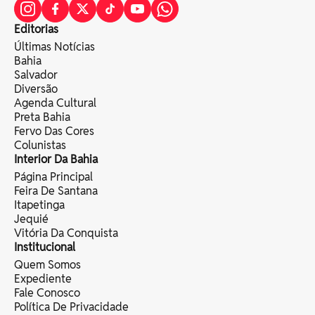
Editorias
Últimas Notícias
Bahia
Salvador
Diversão
Agenda Cultural
Preta Bahia
Fervo Das Cores
Colunistas
Interior Da Bahia
Página Principal
Feira De Santana
Itapetinga
Jequié
Vitória Da Conquista
Institucional
Quem Somos
Expediente
Fale Conosco
Política De Privacidade