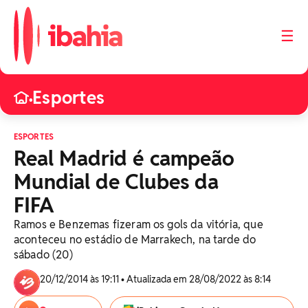
☰
Esportes
•
ESPORTES
Real Madrid é campeão
Mundial de Clubes da
FIFA
Ramos e Benzemas fizeram os gols da vitória, que
aconteceu no estádio de Marrakech, na tarde do
sábado (20)
20/12/2014 às 19:11 • Atualizada em 28/08/2022 às 8:14