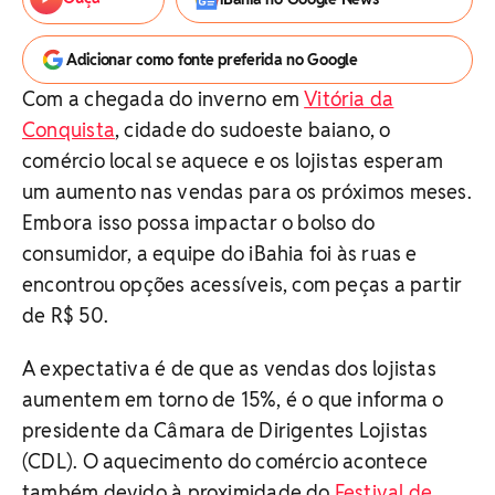
Adicionar como fonte preferida no Google
Com a chegada do inverno em
Vitória da
Conquista
, cidade do sudoeste baiano, o
comércio local se aquece e os lojistas esperam
um aumento nas vendas para os próximos meses.
Embora isso possa impactar o bolso do
consumidor, a equipe do iBahia foi às ruas e
encontrou opções acessíveis, com peças a partir
de R$ 50.
A expectativa é de que as vendas dos lojistas
aumentem em torno de 15%, é o que informa o
presidente da Câmara de Dirigentes Lojistas
(CDL). O aquecimento do comércio acontece
também devido à proximidade do
Festival de