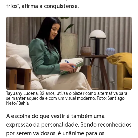
frios", afirma a conquistense.
Tayuany Lucena, 32 anos, utiliza o blazer como alternativa para
se manter aquecida e com um visual moderno. Foto: Santiago
Neto/iBahia
A escolha do que vestir é também uma
expressão da personalidade. Sendo reconhecidos
por serem vaidosos, é unânime para os