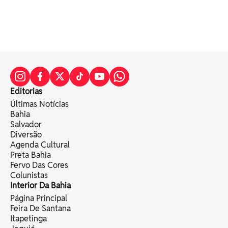
Editorias
Últimas Notícias
Bahia
Salvador
Diversão
Agenda Cultural
Preta Bahia
Fervo Das Cores
Colunistas
Interior Da Bahia
Página Principal
Feira De Santana
Itapetinga