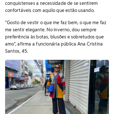
conquistenses a necessidade de se sentirem
confortáveis com aquilo que estão usando.
"Gosto de vestir o que me faz bem, o que me faz
me sentir elegante. No inverno, dou sempre
preferência às botas, blusões e sobretudos que
amo", afirma a funcionária pública Ana Cristina
Santos, 45.