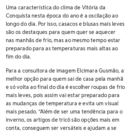
Uma característica do clima de Vitória da
Conquista nesta época do ano é a oscilação ao
longo do dia. Por isso, casacos e blusas mais leves
são os destaques para quem quer se aquecer
nas manhãs de frio, mas ao mesmo tempo estar
preparado para as temperaturas mais altas ao
fim do dia.
Para a consultora de imagem Elcimara Gusmão, a
melhor opção para quem sai de casa pela manhã
e só volta ao final do dia é escolher roupas de frio
mais leves, pois assim vai estar preparado para
as mudanças de temperatura e evita um visual
mais pesado. “Além de ser uma tendência para o
inverno, os artigos de tricô são opções mais em
conta, conseguem ser versáteis e ajudam a se