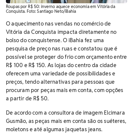
Roupas por R$ 50: inverno aquece economia em Vitória da
Conquista. Foto: Santiago Neto/iBahia
O aquecimento nas vendas no comércio de
Vitória da Conquista impacta diretamente no
bolso do conquistense. O iBahia fez uma
pesquisa de preço nas ruas e constatou que é
possível se proteger do frio com orçamento entre
R$ 100 e R$ 150. As lojas do centro da cidade
oferecem uma variedade de possibilidades e
preços, tendo alternativas para pessoas que
procuram por peças mais em conta, com opções
a partir de R$ 50.
De acordo com a consultora de imagem Elcimara
Gusmão, as peças mais em conta são os suéteres,
moletons e até algumas jaquetas jeans.