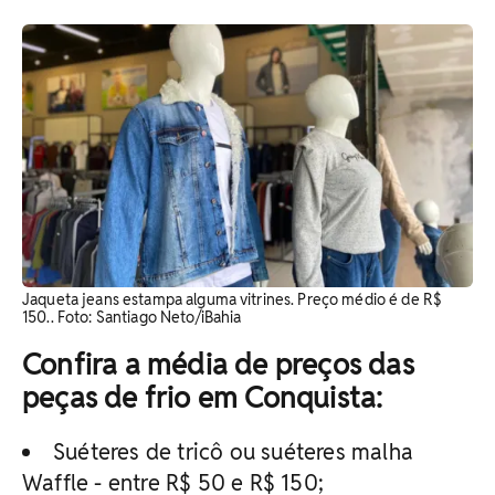
Jaqueta jeans estampa alguma vitrines. Preço médio é de R$
150.. Foto: Santiago Neto/iBahia
Confira a média de preços das
peças de frio em Conquista:
Suéteres de tricô ou suéteres malha
Waffle - entre R$ 50 e R$ 150;