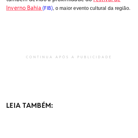
Inverno Bahia
(FIB)
, o maior evento cultural da região.
CONTINUA APÓS A PUBLICIDADE
LEIA TAMBÉM: