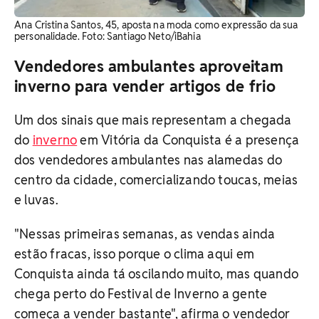
Ana Cristina Santos, 45, aposta na moda como expressão da sua
personalidade. Foto: Santiago Neto/iBahia
Vendedores ambulantes aproveitam
inverno para vender artigos de frio
Um dos sinais que mais representam a chegada
do
inverno
em Vitória da Conquista é a presença
dos vendedores ambulantes nas alamedas do
centro da cidade, comercializando toucas, meias
e luvas.
"Nessas primeiras semanas, as vendas ainda
estão fracas, isso porque o clima aqui em
Conquista ainda tá oscilando muito, mas quando
chega perto do Festival de Inverno a gente
começa a vender bastante", afirma o vendedor