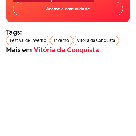
Acesse a comunidade
Tags:
Festival de Inverno
Inverno
Vitória da Conquista
Mais em
Vitória da Conquista