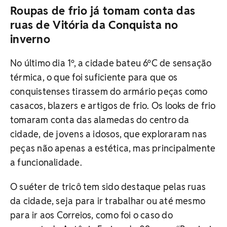
Roupas de frio já tomam conta das
ruas de Vitória da Conquista no
inverno
No último dia 1º, a cidade bateu 6ºC de sensação
térmica, o que foi suficiente para que os
conquistenses tirassem do armário peças como
casacos, blazers e artigos de frio. Os looks de frio
tomaram conta das alamedas do centro da
cidade, de jovens a idosos, que exploraram nas
peças não apenas a estética, mas principalmente
a funcionalidade.
O suéter de tricô tem sido destaque pelas ruas
da cidade, seja para ir trabalhar ou até mesmo
para ir aos Correios, como foi o caso do