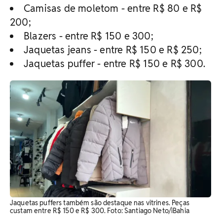
Camisas de moletom - entre R$ 80 e R$
200;
Blazers - entre R$ 150 e 300;
Jaquetas jeans - entre R$ 150 e R$ 250;
Jaquetas puffer - entre R$ 150 e R$ 300.
Jaquetas puffers também são destaque nas vitrines. Peças
custam entre R$ 150 e R$ 300. Foto: Santiago Neto/iBahia