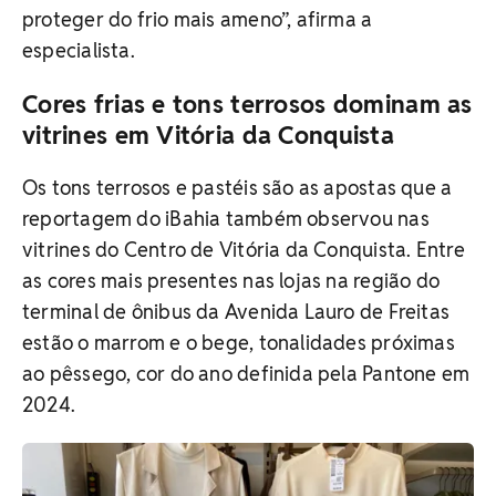
proteger do frio mais ameno”, afirma a
especialista.
Cores frias e tons terrosos dominam as
vitrines em Vitória da Conquista
Os tons terrosos e pastéis são as apostas que a
reportagem do iBahia também observou nas
vitrines do Centro de Vitória da Conquista. Entre
as cores mais presentes nas lojas na região do
terminal de ônibus da Avenida Lauro de Freitas
estão o marrom e o bege, tonalidades próximas
ao pêssego, cor do ano definida pela Pantone em
2024.