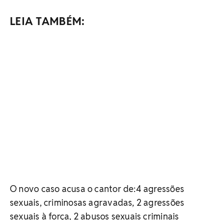
LEIA TAMBÉM:
O novo caso acusa o cantor de:4 agressões
sexuais, criminosas agravadas, 2 agressões
sexuais à força, 2 abusos sexuais criminais