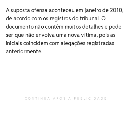
A suposta ofensa aconteceu em janeiro de 2010,
de acordo com os registros do tribunal. O
documento não contêm muitos detalhes e pode
ser que não envolva uma nova vítima, pois as
iniciais coincidem com alegações registradas
anteriormente.
CONTINUA APÓS A PUBLICIDADE