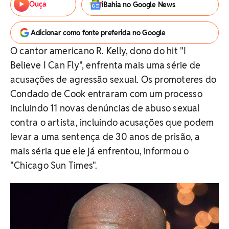
Ouça
iBahia no Google News
Adicionar como fonte preferida no Google
O cantor americano R. Kelly, dono do hit "I
Believe I Can Fly", enfrenta mais uma série de
acusações de agressão sexual. Os promoteres do
Condado de Cook entraram com um processo
incluindo 11 novas denúncias de abuso sexual
contra o artista, incluindo acusações que podem
levar a uma sentença de 30 anos de prisão, a
mais séria que ele já enfrentou, informou o
"Chicago Sun Times".