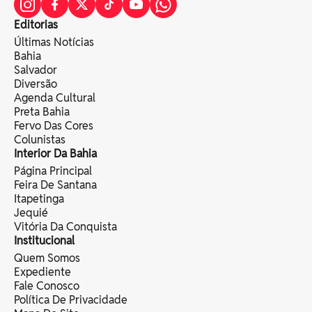
Editorias
Últimas Notícias
Bahia
Salvador
Diversão
Agenda Cultural
Preta Bahia
Fervo Das Cores
Colunistas
Interior Da Bahia
Página Principal
Feira De Santana
Itapetinga
Jequié
Vitória Da Conquista
Institucional
Quem Somos
Expediente
Fale Conosco
Política De Privacidade