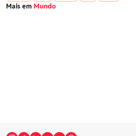
Mais em
Mundo