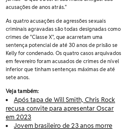
acusações de anos atrás."
As quatro acusações de agressões sexuais
criminais agravadas são todas designadas como
crimes de "Classe X", que acarretam uma
sentença potencial de até 30 anos de prisão se
Kelly for condenado. Os quatro casos arquivados
em fevereiro foram acusados ​​de crimes de nível
inferior que tinham sentenças máximas de até
sete anos.
Veja também:
Após tapa de Will Smith, Chris Rock
recusa convite para apresentar Oscar
em 2023
Jovem brasileiro de 23 anos morre