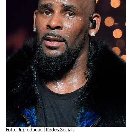
Foto: Reprodução | Redes Sociais