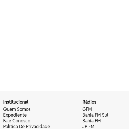
Institucional
Rádios
Quem Somos
GFM
Expediente
Bahia FM Sul
Fale Conosco
Bahia FM
Política De Privacidade
JP FM