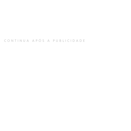
CONTINUA APÓS A PUBLICIDADE