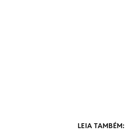
LEIA TAMBÉM: