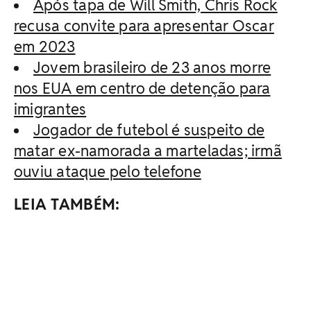
Após tapa de Will Smith, Chris Rock
recusa convite para apresentar Oscar
em 2023
Jovem brasileiro de 23 anos morre
nos EUA em centro de detenção para
imigrantes
Jogador de futebol é suspeito de
matar ex-namorada a marteladas; irmã
ouviu ataque pelo telefone
LEIA TAMBÉM: