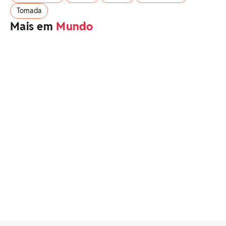
Tomada
Mais em
Mundo