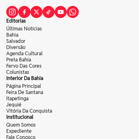
Editorias
Últimas Notícias
Bahia
Salvador
Diversão
Agenda Cultural
Preta Bahia
Fervo Das Cores
Colunistas
Interior Da Bahia
Página Principal
Feira De Santana
Itapetinga
Jequié
Vitória Da Conquista
Institucional
Quem Somos
Expediente
Fale Conosco