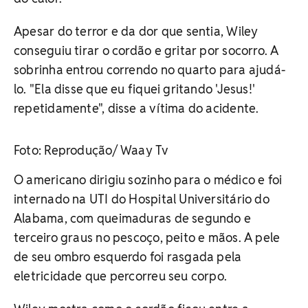
Apesar do terror e da dor que sentia, Wiley
conseguiu tirar o cordão e gritar por socorro. A
sobrinha entrou correndo no quarto para ajudá-
lo. "Ela disse que eu fiquei gritando 'Jesus!'
repetidamente", disse a vítima do acidente.
Foto: Reprodução/ Waay Tv
O americano dirigiu sozinho para o médico e foi
internado na UTI do Hospital Universitário do
Alabama, com queimaduras de segundo e
terceiro graus no pescoço, peito e mãos. A pele
de seu ombro esquerdo foi rasgada pela
eletricidade que percorreu seu corpo.