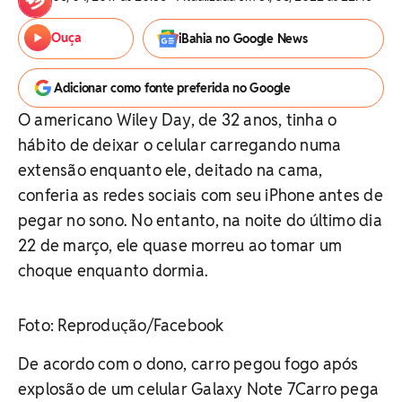
Ouça
iBahia no Google News
Adicionar como fonte preferida no Google
O americano Wiley Day, de 32 anos, tinha o
hábito de deixar o celular carregando numa
extensão enquanto ele, deitado na cama,
conferia as redes sociais com seu iPhone antes de
pegar no sono. No entanto, na noite do último dia
22 de março, ele quase morreu ao tomar um
choque enquanto dormia.
Foto: Reprodução/Facebook
De acordo com o dono, carro pegou fogo após
explosão de um celular Galaxy Note 7Carro pega