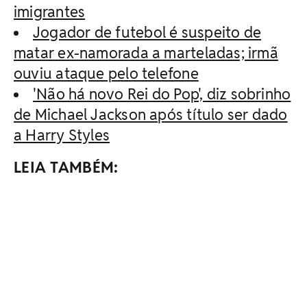
imigrantes
Jogador de futebol é suspeito de
matar ex-namorada a marteladas; irmã
ouviu ataque pelo telefone
'Não há novo Rei do Pop', diz sobrinho
de Michael Jackson após título ser dado
a Harry Styles
LEIA TAMBÉM: