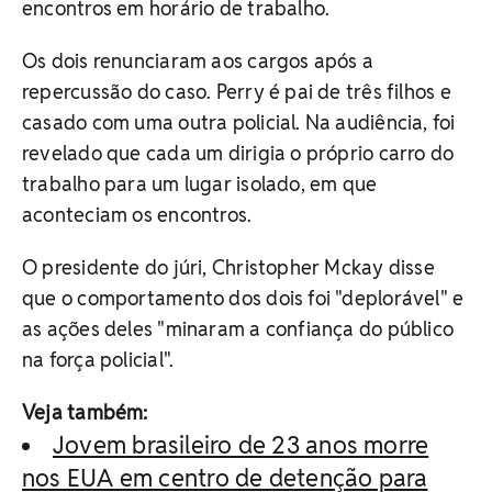
encontros em horário de trabalho.
Os dois renunciaram aos cargos após a
repercussão do caso. Perry é pai de três filhos e
casado com uma outra policial. Na audiência, foi
revelado que cada um dirigia o próprio carro do
trabalho para um lugar isolado, em que
aconteciam os encontros.
O presidente do júri, Christopher Mckay disse
que o comportamento dos dois foi "deplorável" e
as ações deles "minaram a confiança do público
na força policial".
Veja também:
Jovem brasileiro de 23 anos morre
nos EUA em centro de detenção para