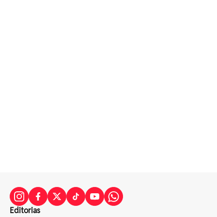
Editorias