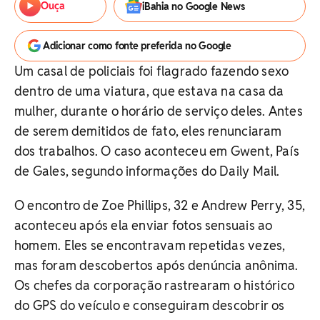
Ouça
iBahia no Google News
Adicionar como fonte preferida no Google
Um casal de policiais foi flagrado fazendo sexo
dentro de uma viatura, que estava na casa da
mulher, durante o horário de serviço deles. Antes
de serem demitidos de fato, eles renunciaram
dos trabalhos. O caso aconteceu em Gwent, País
de Gales, segundo informações do Daily Mail.
O encontro de Zoe Phillips, 32 e Andrew Perry, 35,
aconteceu após ela enviar fotos sensuais ao
homem. Eles se encontravam repetidas vezes,
mas foram descobertos após denúncia anônima.
Os chefes da corporação rastrearam o histórico
do GPS do veículo e conseguiram descobrir os