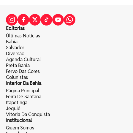
Editorias
Últimas Notícias
Bahia
Salvador
Diversão
Agenda Cultural
Preta Bahia
Fervo Das Cores
Colunistas
Interior Da Bahia
Página Principal
Feira De Santana
Itapetinga
Jequié
Vitória Da Conquista
Institucional
Quem Somos