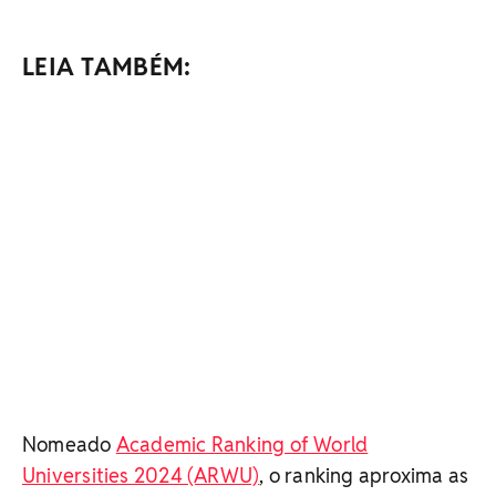
LEIA TAMBÉM:
Nomeado
Academic Ranking of World
Universities 2024 (ARWU)
, o ranking aproxima as