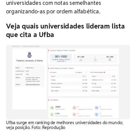
universidades com notas semelhantes
organizando-as por ordem alfabética.
Veja quais universidades lideram lista
que cita a Ufba
Ufba surge em ranking de melhores universidades do mundo;
veja posição. Foto: Reprodução