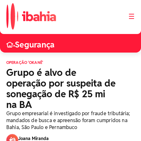
☰
Segurança
•
OPERAÇÃO 'OKANÊ'
Grupo é alvo de
operação por suspeita de
sonegação de R$ 25 mi
na BA
Grupo empresarial é investigado por fraude tributária;
mandados de busca e apreensão foram cumpridos na
Bahia, São Paulo e Pernambuco
Joana Miranda