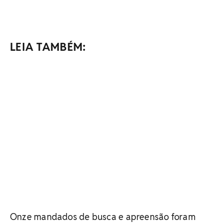
LEIA TAMBÉM:
Onze mandados de busca e apreensão foram