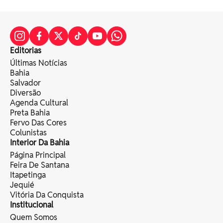
Editorias
Últimas Notícias
Bahia
Salvador
Diversão
Agenda Cultural
Preta Bahia
Fervo Das Cores
Colunistas
Interior Da Bahia
Página Principal
Feira De Santana
Itapetinga
Jequié
Vitória Da Conquista
Institucional
Quem Somos