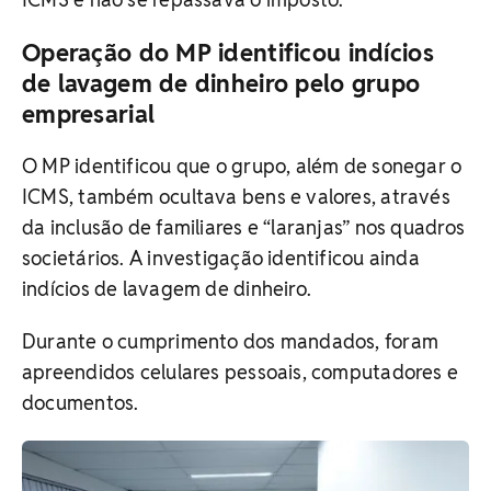
Operação do MP identificou indícios
de lavagem de dinheiro pelo grupo
empresarial
O MP identificou que o grupo, além de sonegar o
ICMS, também ocultava bens e valores, através
da inclusão de familiares e “laranjas” nos quadros
societários. A investigação identificou ainda
indícios de lavagem de dinheiro.
Durante o cumprimento dos mandados, foram
apreendidos celulares pessoais, computadores e
documentos.