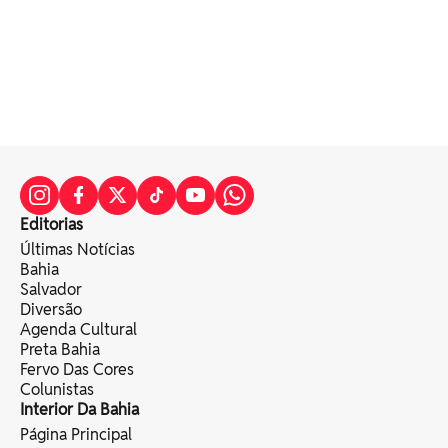
Editorias
Últimas Notícias
Bahia
Salvador
Diversão
Agenda Cultural
Preta Bahia
Fervo Das Cores
Colunistas
Interior Da Bahia
Página Principal