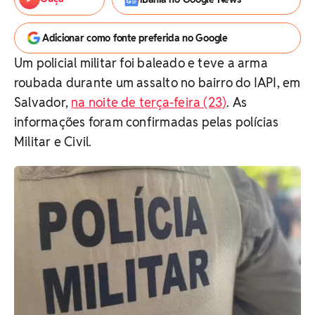
Adicionar como fonte preferida no Google
Um policial militar foi baleado e teve a arma
roubada durante um assalto no bairro do IAPI, em
Salvador,
na noite de terça-feira (23)
. As
informações foram confirmadas pelas polícias
Militar e Civil.