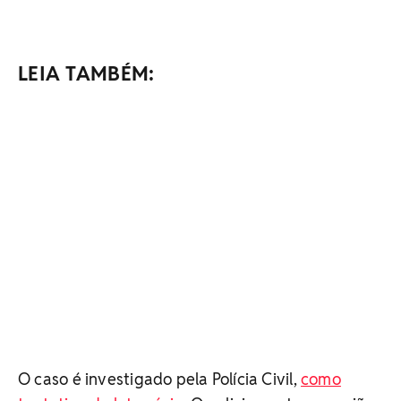
LEIA TAMBÉM:
O caso é investigado pela Polícia Civil,
como