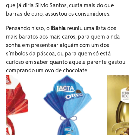
que já diria Silvio Santos, custa mais do que
barras de ouro, assustou os consumidores.
Pensando nisso, o
iBahia
reuniu uma lista dos
mais baratos aos mais caros, para quem ainda
sonha em presentear alguém com um dos
símbolos da páscoa, ou para quem só está
curioso em saber quanto aquele parente gastou
comprando um ovo de chocolate: