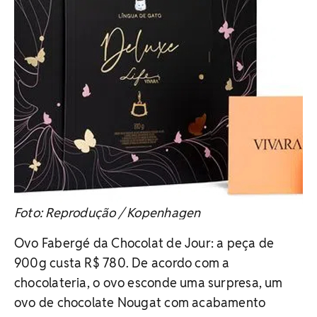
Foto: Reprodução / Kopenhagen
Ovo Fabergé da Chocolat de Jour: a peça de
900g custa R$ 780. De acordo com a
chocolateria, o ovo esconde uma surpresa, um
ovo de chocolate Nougat com acabamento