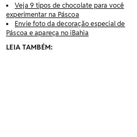
Veja 9 tipos de chocolate para você
experimentar na Páscoa
Envie foto da decoração especial de
Páscoa e apareça no iBahia
LEIA TAMBÉM: