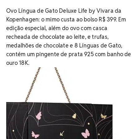
Ovo Língua de Gato Deluxe Life by Vivara da
Kopenhagen: o mimo custa ao bolso R$ 399. Em
edição especial, além do ovo com casca
recheada de chocolate ao leite, e trufas,
medalhões de chocolate e 8 Línguas de Gato,
contém um pingente de prata 925 com banho de
ouro 18K.