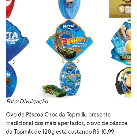
Foto: Divulgação
Ovo de Páscoa Choc da Topmilk: presente
tradicional dos mais apertados, o ovo de páscoa
da Topmilk de 120g está custando R$ 10,99.