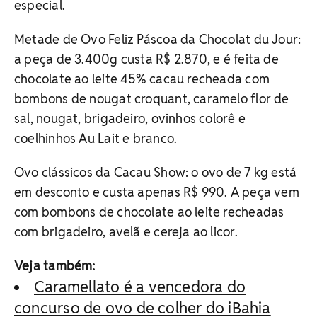
especial.
Metade de Ovo Feliz Páscoa da Chocolat du Jour:
a peça de 3.400g custa R$ 2.870, e é feita de
chocolate ao leite 45% cacau recheada com
bombons de nougat croquant, caramelo flor de
sal, nougat, brigadeiro, ovinhos colorê e
coelhinhos Au Lait e branco.
Ovo clássicos da Cacau Show: o ovo de 7 kg está
em desconto e custa apenas R$ 990. A peça vem
com bombons de chocolate ao leite recheadas
com brigadeiro, avelã e cereja ao licor.
Veja também:
Caramellato é a vencedora do
concurso de ovo de colher do iBahia