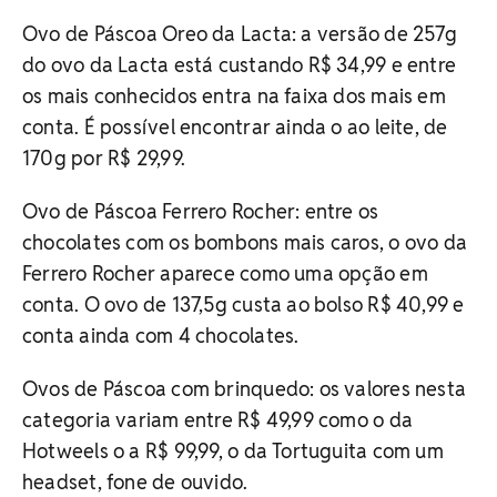
Ovo de Páscoa Oreo da Lacta: a versão de 257g
do ovo da Lacta está custando R$ 34,99 e entre
os mais conhecidos entra na faixa dos mais em
conta. É possível encontrar ainda o ao leite, de
170g por R$ 29,99.
Ovo de Páscoa Ferrero Rocher: entre os
chocolates com os bombons mais caros, o ovo da
Ferrero Rocher aparece como uma opção em
conta. O ovo de 137,5g custa ao bolso R$ 40,99 e
conta ainda com 4 chocolates.
Ovos de Páscoa com brinquedo: os valores nesta
categoria variam entre R$ 49,99 como o da
Hotweels o a R$ 99,99, o da Tortuguita com um
headset, fone de ouvido.