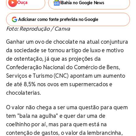
Ouça
iBahia no Google News
Adicionar como fonte preferida no Google
Foto: Reprodução / Canva
Ganhar um ovo de chocolate na atual conjuntura
da sociedade se tornou artigo de luxo e motivo
de ostentação, já que as projeções da
Confederação Nacional do Comércio de Bens,
Serviços e Turismo (CNC) apontam um aumento
de até 8,5% nos ovos em supermercados e
chocolaterias.
O valor não chega a ser uma questão para quem
tem "bala na agulha" e quer dar uma de
coelhinho por aí, mas para quem está na
contenção de gastos, o valor da lembrancinha,