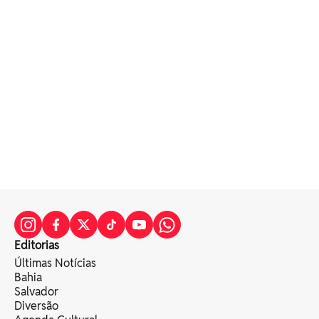
Editorias
Últimas Notícias
Bahia
Salvador
Diversão