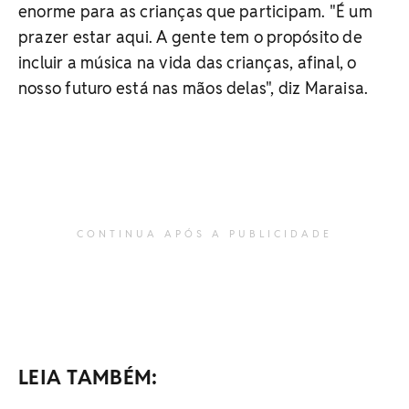
enorme para as crianças que participam. "É um
prazer estar aqui. A gente tem o propósito de
incluir a música na vida das crianças, afinal, o
nosso futuro está nas mãos delas", diz Maraisa.
CONTINUA APÓS A PUBLICIDADE
LEIA TAMBÉM: