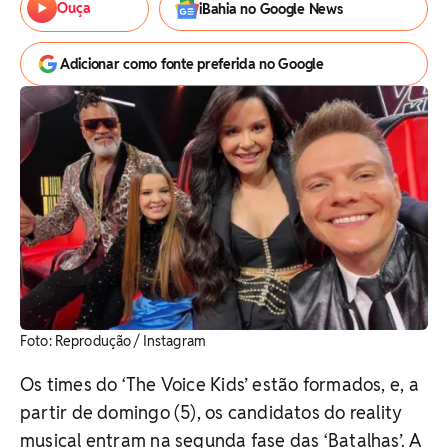
Ouça
iBahia no Google News
Adicionar como fonte preferida no Google
Foto: Reprodução / Instagram
Os times do ‘The Voice Kids’ estão formados, e, a
partir de domingo (5), os candidatos do reality
musical entram na segunda fase das ‘Batalhas’. A