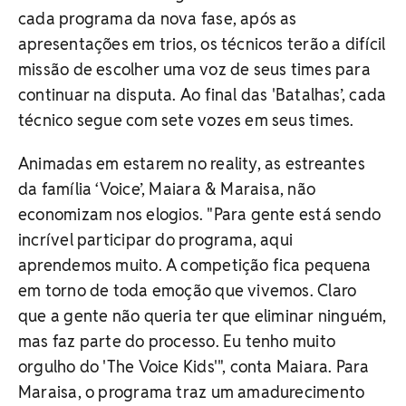
cada programa da nova fase, após as
apresentações em trios, os técnicos terão a difícil
missão de escolher uma voz de seus times para
continuar na disputa. Ao final das 'Batalhas’, cada
técnico segue com sete vozes em seus times.
Animadas em estarem no reality, as estreantes
da família ‘Voice’, Maiara & Maraisa, não
economizam nos elogios. "Para gente está sendo
incrível participar do programa, aqui
aprendemos muito. A competição fica pequena
em torno de toda emoção que vivemos. Claro
que a gente não queria ter que eliminar ninguém,
mas faz parte do processo. Eu tenho muito
orgulho do 'The Voice Kids'", conta Maiara. Para
Maraisa, o programa traz um amadurecimento