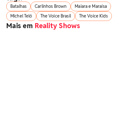
Batalhas
Carlinhos Brown
Maiara e Maraísa
Michel Teló
The Voice Brasil
The Voice Kids
Mais em
Reality Shows