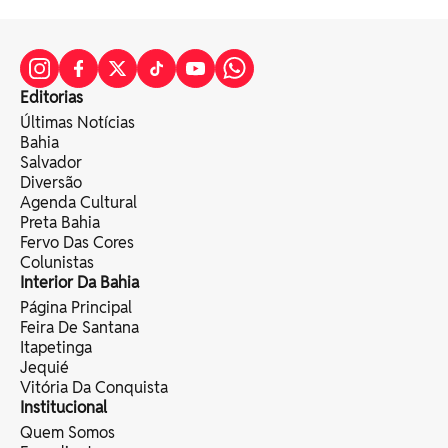
Editorias
Últimas Notícias
Bahia
Salvador
Diversão
Agenda Cultural
Preta Bahia
Fervo Das Cores
Colunistas
Interior Da Bahia
Página Principal
Feira De Santana
Itapetinga
Jequié
Vitória Da Conquista
Institucional
Quem Somos