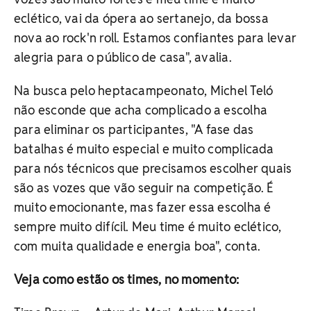
eclético, vai da ópera ao sertanejo, da bossa
nova ao rock'n roll. Estamos confiantes para levar
alegria para o público de casa", avalia.
Na busca pelo heptacampeonato, Michel Teló
não esconde que acha complicado a escolha
para eliminar os participantes, "A fase das
batalhas é muito especial e muito complicada
para nós técnicos que precisamos escolher quais
são as vozes que vão seguir na competição. É
muito emocionante, mas fazer essa escolha é
sempre muito difícil. Meu time é muito eclético,
com muita qualidade e energia boa", conta.
Veja como estão os times, no
momento: