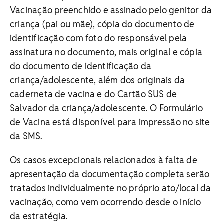
Vacinação preenchido e assinado pelo genitor da
criança (pai ou mãe), cópia do documento de
identificação com foto do responsável pela
assinatura no documento, mais original e cópia
do documento de identificação da
criança/adolescente, além dos originais da
caderneta de vacina e do Cartão SUS de
Salvador da criança/adolescente. O Formulário
de Vacina está disponível para impressão no site
da SMS.
Os casos excepcionais relacionados à falta de
apresentação da documentação completa serão
tratados individualmente no próprio ato/local da
vacinação, como vem ocorrendo desde o início
da estratégia.