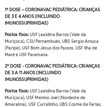
1ª DOSE – CORONAVAC PEDIÁTRICA: CRIANÇAS
DE 3 E 4 ANOS (INCLUINDO
IMUNOSSUPRIMIDAS)
Postos fixos:
USF Lealdina Barros (Vale da
Muriçoca), CSU Pernambués, UBS Sergio Arouca
(Paripe), USF Bom Jesus dos Passos, USF Ilha de
Maré e USF Paramana.
2ª DOSE - CORONAVAC PEDIÁTRICA: CRIANÇAS
DE 3 A 11 ANOS (INCLUINDO
IMUNOSSUPRIMIDAS)
Postos fixos:
USF Lealdina Barros (Vale da
Muriçoca), USF Menino Joel (Nordeste de
Amaralina), USF Curralinho, UBS Cosme de Farias,