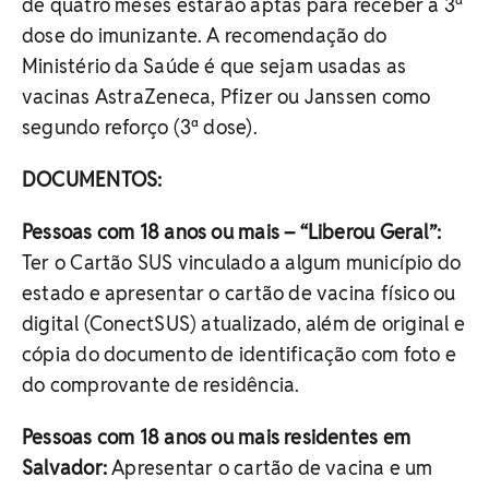
de quatro meses estarão aptas para receber a 3ª
dose do imunizante. A recomendação do
Ministério da Saúde é que sejam usadas as
vacinas AstraZeneca, Pfizer ou Janssen como
segundo reforço (3ª dose).
DOCUMENTOS:
Pessoas com 18 anos ou mais – “Liberou Geral”:
Ter o Cartão SUS vinculado a algum município do
estado e apresentar o cartão de vacina físico ou
digital (ConectSUS) atualizado, além de original e
cópia do documento de identificação com foto e
do comprovante de residência.
Pessoas com 18 anos ou mais residentes em
Salvador:
Apresentar o cartão de vacina e um