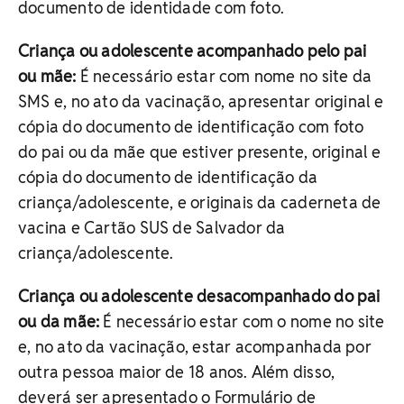
documento de identidade com foto.
Criança ou adolescente acompanhado pelo pai
ou mãe:
É necessário estar com nome no site da
SMS e, no ato da vacinação, apresentar original e
cópia do documento de identificação com foto
do pai ou da mãe que estiver presente, original e
cópia do documento de identificação da
criança/adolescente, e originais da caderneta de
vacina e Cartão SUS de Salvador da
criança/adolescente.
Criança ou adolescente desacompanhado do pai
ou da mãe:
É necessário estar com o nome no site
e, no ato da vacinação, estar acompanhada por
outra pessoa maior de 18 anos. Além disso,
deverá ser apresentado o Formulário de