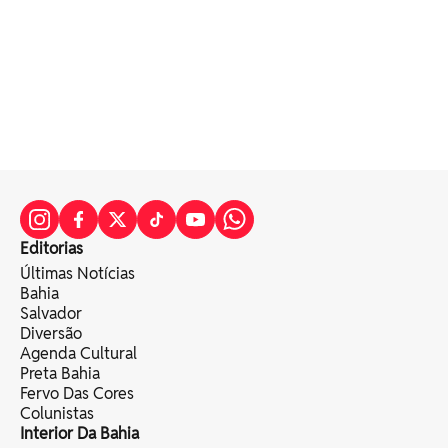
Editorias
Últimas Notícias
Bahia
Salvador
Diversão
Agenda Cultural
Preta Bahia
Fervo Das Cores
Colunistas
Interior Da Bahia