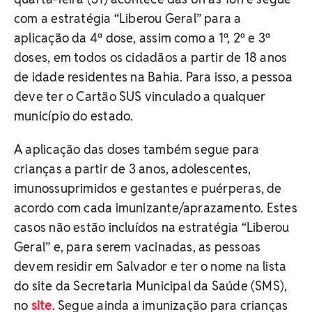
com a estratégia “Liberou Geral” para a
aplicação da 4ª dose, assim como a 1ª, 2ª e 3ª
doses, em todos os cidadãos a partir de 18 anos
de idade residentes na Bahia. Para isso, a pessoa
deve ter o Cartão SUS vinculado a qualquer
município do estado.
A aplicação das doses também segue para
crianças a partir de 3 anos, adolescentes,
imunossuprimidos e gestantes e puérperas, de
acordo com cada imunizante/aprazamento. Estes
casos não estão incluídos na estratégia “Liberou
Geral” e, para serem vacinadas, as pessoas
devem residir em Salvador e ter o nome na lista
do site da Secretaria Municipal da Saúde (SMS),
no
site
. Segue ainda a imunização para crianças