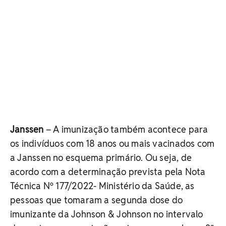
Janssen
– A imunização também acontece para
os indivíduos com 18 anos ou mais vacinados com
a Janssen no esquema primário. Ou seja, de
acordo com a determinação prevista pela Nota
Técnica Nº 177/2022- Ministério da Saúde, as
pessoas que tomaram a segunda dose do
imunizante da Johnson & Johnson no intervalo