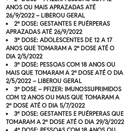
ANOS OU MAIS APRAZADAS ATÉ
26/9/2022 – LIBEROU GERAL
2ª DOSE: GESTANTES E PUÉRPERAS
APRAZADAS ATÉ 26/9/2022
3ª DOSE: ADOLESCENTES DE 12 A 17
ANOS QUE TOMARAM A 2ª DOSE ATÉ O
DIA 2/5/2022
3ª DOSE: PESSOAS COM 18 ANOS OU
MAIS QUE TOMARAM A 2ª DOSE ATÉ O DIA
2/5/2022 – LIBEROU GERAL
3ª DOSE – PFIZER: IMUNOSSUPRIMIDOS
COM 12 ANOS OU MAIS QUE TOMARAM A
2ª DOSE ATÉ O DIA 5/7/2022
3ª DOSE: GESTANTES E PUÉRPERAS QUE
TOMARAM A 2ª DOSE ATÉ O DIA 29/3/2022
4ª DOSE: PESSOAS COM 18 ANOS OU