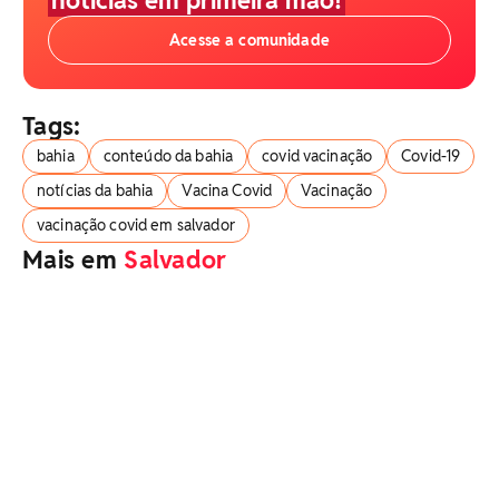
Acesse a comunidade
Tags:
bahia
conteúdo da bahia
covid vacinação
Covid-19
notícias da bahia
Vacina Covid
Vacinação
vacinação covid em salvador
Mais em
Salvador