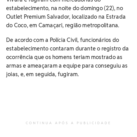
estabelecimento, na noite do domingo (22), no
Outlet Premium Salvador, localizado na Estrada
do Coco, em Camaçari, região metropolitana.
De acordo com a Polícia Civil, funcionários do
estabelecimento contaram durante o registro da
ocorrência que os homens teriam mostrado as
armas e ameaçaram a equipe para conseguiu as
joias, e, em seguida, fugiram.
CONTINUA APÓS A PUBLICIDADE