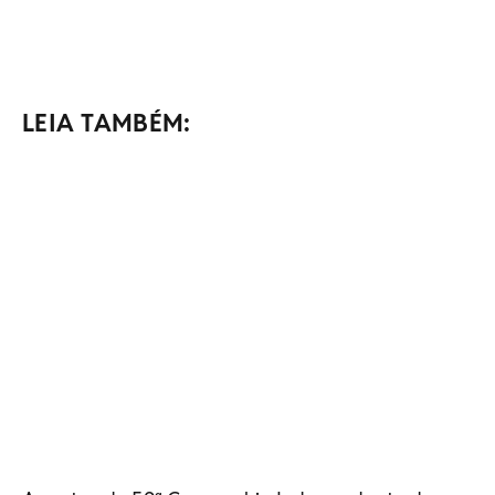
LEIA TAMBÉM: