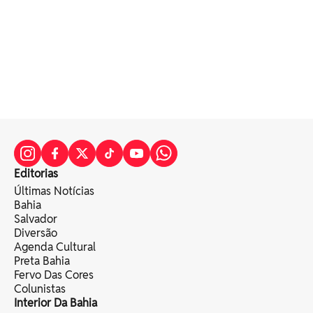
Editorias
Últimas Notícias
Bahia
Salvador
Diversão
Agenda Cultural
Preta Bahia
Fervo Das Cores
Colunistas
Interior Da Bahia