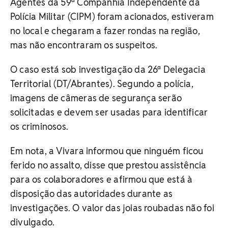
Agentes da 59ª Companhia Independente da
Polícia Militar (CIPM) foram acionados, estiveram
no local e chegaram a fazer rondas na região,
mas não encontraram os suspeitos.
O caso está sob investigação da 26ª Delegacia
Territorial (DT/Abrantes). Segundo a polícia,
imagens de câmeras de segurança serão
solicitadas e devem ser usadas para identificar
os criminosos.
Em nota, a Vivara informou que ninguém ficou
ferido no assalto, disse que prestou assistência
para os colaboradores e afirmou que está à
disposição das autoridades durante as
investigações. O valor das joias roubadas não foi
divulgado.