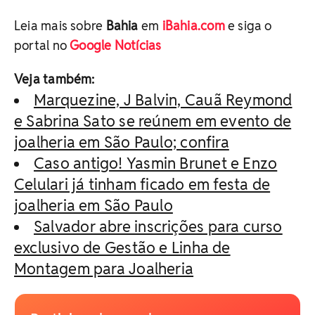
Leia mais sobre
Bahia
em
iBahia.com
e siga o
portal no
Google Notícias
Veja também:
Marquezine, J Balvin, Cauã Reymond
e Sabrina Sato se reúnem em evento de
joalheria em São Paulo; confira
Caso antigo! Yasmin Brunet e Enzo
Celulari já tinham ficado em festa de
joalheria em São Paulo
Salvador abre inscrições para curso
exclusivo de Gestão e Linha de
Montagem para Joalheria