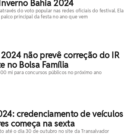
 Inverno Bahia 2024
através do voto popular nas redes oficiais do festival. Ela
 palco principal da festa no ano que vem
2024 não prevê correção do IR
e no Bolsa Família
500 mi para concursos públicos no próximo ano
024: credenciamento de veículos
es começa na sexta
to até o dia 30 de outubro no site da Transalvador