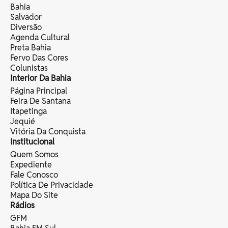
Bahia
Salvador
Diversão
Agenda Cultural
Preta Bahia
Fervo Das Cores
Colunistas
Interior Da Bahia
Página Principal
Feira De Santana
Itapetinga
Jequié
Vitória Da Conquista
Institucional
Quem Somos
Expediente
Fale Conosco
Política De Privacidade
Mapa Do Site
Rádios
GFM