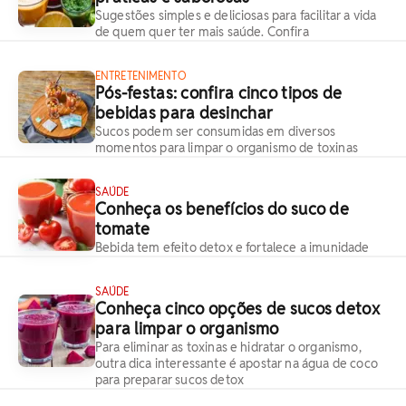
Sugestões simples e deliciosas para facilitar a vida
de quem quer ter mais saúde. Confira
ENTRETENIMENTO
Pós-festas: confira cinco tipos de
bebidas para desinchar
Sucos podem ser consumidas em diversos
momentos para limpar o organismo de toxinas
SAÚDE
Conheça os benefícios do suco de
tomate
Bebida tem efeito detox e fortalece a imunidade
SAÚDE
Conheça cinco opções de sucos detox
para limpar o organismo
Para eliminar as toxinas e hidratar o organismo,
outra dica interessante é apostar na água de coco
para preparar sucos detox