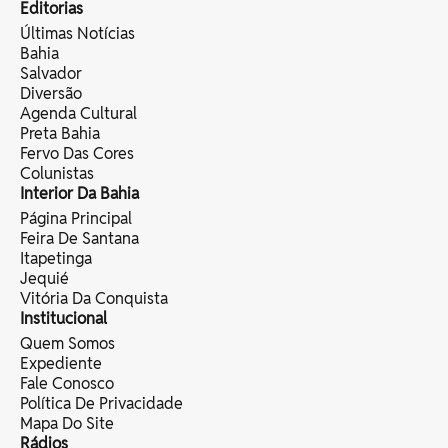
Editorias
Últimas Notícias
Bahia
Salvador
Diversão
Agenda Cultural
Preta Bahia
Fervo Das Cores
Colunistas
Interior Da Bahia
Página Principal
Feira De Santana
Itapetinga
Jequié
Vitória Da Conquista
Institucional
Quem Somos
Expediente
Fale Conosco
Política De Privacidade
Mapa Do Site
Rádios