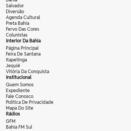
Salvador
Diversão
Agenda Cultural
Preta Bahia
Fervo Das Cores
Colunistas
Interior Da Bahia
Página Principal
Feira De Santana
Itapetinga
Jequié
Vitória Da Conquista
Institucional
Quem Somos
Expediente
Fale Conosco
Política De Privacidade
Mapa Do Site
Rádios
GFM
Bahia FM Sul