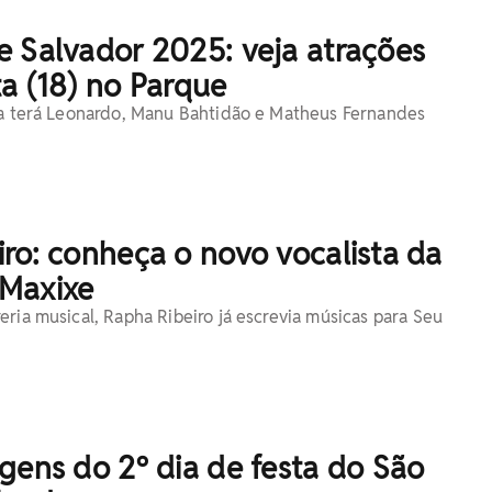
e Salvador 2025: veja atrações
a (18) no Parque
ta terá Leonardo, Manu Bahtidão e Matheus Fernandes
ro: conheça o novo vocalista da
Maxixe
eria musical, Rapha Ribeiro já escrevia músicas para Seu
gens do 2º dia de festa do São