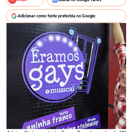
Adicionar como fonte preferida no Google