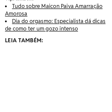
Tudo sobre Maicon Paiva Amarração
Amorosa
Dia do orgasmo: Especialista dá dicas
de como ter um gozo intenso
LEIA TAMBÉM: