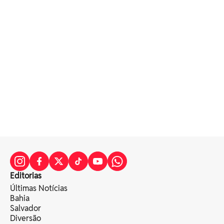
Editorias
Últimas Notícias
Bahia
Salvador
Diversão