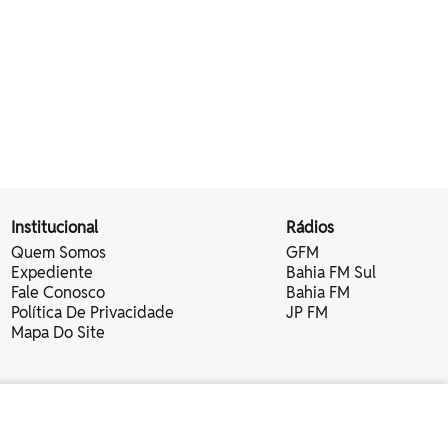
Institucional
Rádios
Quem Somos
GFM
Expediente
Bahia FM Sul
Fale Conosco
Bahia FM
Política De Privacidade
JP FM
Mapa Do Site