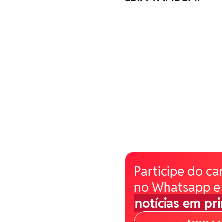
Participe do ca
no Whatsapp e
notícias em pr