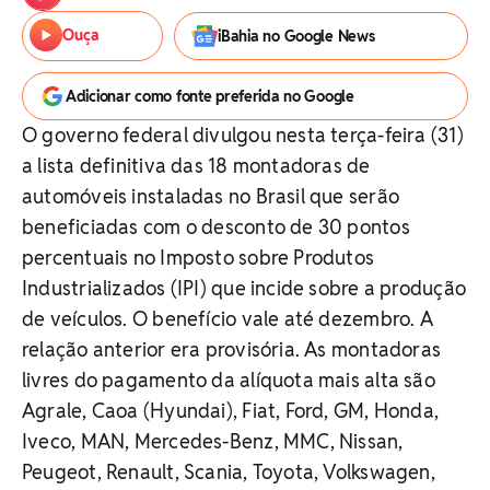
Ouça
iBahia no Google News
Adicionar como fonte preferida no Google
O governo federal divulgou nesta terça-feira (31)
a lista definitiva das 18 montadoras de
automóveis instaladas no Brasil que serão
beneficiadas com o desconto de 30 pontos
percentuais no Imposto sobre Produtos
Industrializados (IPI) que incide sobre a produção
de veículos. O benefício vale até dezembro. A
relação anterior era provisória. As montadoras
livres do pagamento da alíquota mais alta são
Agrale, Caoa (Hyundai), Fiat, Ford, GM, Honda,
Iveco, MAN, Mercedes-Benz, MMC, Nissan,
Peugeot, Renault, Scania, Toyota, Volkswagen,