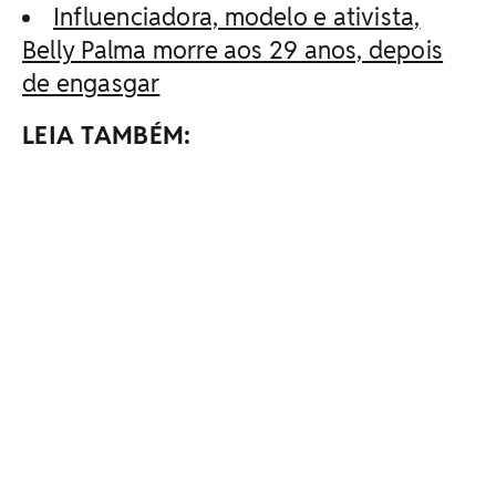
Influenciadora, modelo e ativista,
Belly Palma morre aos 29 anos, depois
de engasgar
LEIA TAMBÉM: