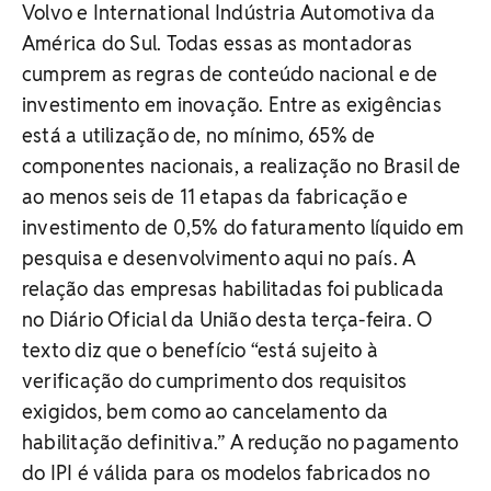
Volvo e International Indústria Automotiva da
América do Sul. Todas essas as montadoras
cumprem as regras de conteúdo nacional e de
investimento em inovação. Entre as exigências
está a utilização de, no mínimo, 65% de
componentes nacionais, a realização no Brasil de
ao menos seis de 11 etapas da fabricação e
investimento de 0,5% do faturamento líquido em
pesquisa e desenvolvimento aqui no país. A
relação das empresas habilitadas foi publicada
no Diário Oficial da União desta terça-feira. O
texto diz que o benefício “está sujeito à
verificação do cumprimento dos requisitos
exigidos, bem como ao cancelamento da
habilitação definitiva.” A redução no pagamento
do IPI é válida para os modelos fabricados no