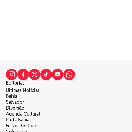
Editorias
Últimas Notícias
Bahia
Salvador
Diversão
Agenda Cultural
Preta Bahia
Fervo Das Cores
Colunistas