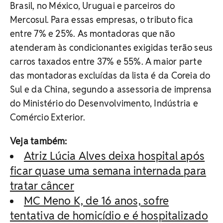
Brasil, no México, Uruguai e parceiros do
Mercosul. Para essas empresas, o tributo fica
entre 7% e 25%. As montadoras que não
atenderam às condicionantes exigidas terão seus
carros taxados entre 37% e 55%. A maior parte
das montadoras excluídas da lista é da Coreia do
Sul e da China, segundo a assessoria de imprensa
do Ministério do Desenvolvimento, Indústria e
Comércio Exterior.
Veja também:
Atriz Lúcia Alves deixa hospital após
ficar quase uma semana internada para
tratar câncer
MC Meno K, de 16 anos, sofre
tentativa de homicídio e é hospitalizado