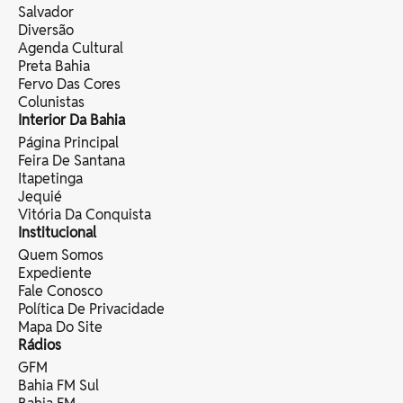
Salvador
Diversão
Agenda Cultural
Preta Bahia
Fervo Das Cores
Colunistas
Interior Da Bahia
Página Principal
Feira De Santana
Itapetinga
Jequié
Vitória Da Conquista
Institucional
Quem Somos
Expediente
Fale Conosco
Política De Privacidade
Mapa Do Site
Rádios
GFM
Bahia FM Sul