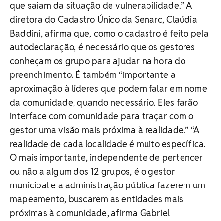
que saiam da situação de vulnerabilidade.” A
diretora do Cadastro Único da Senarc, Claúdia
Baddini, afirma que, como o cadastro é feito pela
autodeclaração, é necessário que os gestores
conheçam os grupo para ajudar na hora do
preenchimento. É também “importante a
aproximação à líderes que podem falar em nome
da comunidade, quando necessário. Eles farão
interface com comunidade para traçar com o
gestor uma visão mais próxima à realidade.” “A
realidade de cada localidade é muito específica.
O mais importante, independente de pertencer
ou não a algum dos 12 grupos, é o gestor
municipal e a administração pública fazerem um
mapeamento, buscarem as entidades mais
próximas à comunidade, afirma Gabriel