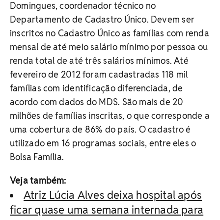
Domingues, coordenador técnico no
Departamento de Cadastro Único. Devem ser
inscritos no Cadastro Único as famílias com renda
mensal de até meio salário mínimo por pessoa ou
renda total de até três salários mínimos. Até
fevereiro de 2012 foram cadastradas 118 mil
famílias com identificação diferenciada, de
acordo com dados do MDS. São mais de 20
milhões de famílias inscritas, o que corresponde a
uma cobertura de 86% do país. O cadastro é
utilizado em 16 programas sociais, entre eles o
Bolsa Família.
Veja também:
Atriz Lúcia Alves deixa hospital após
ficar quase uma semana internada para