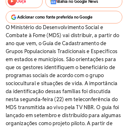
Ouça
iBahia no Google News
Adicionar como fonte preferida no Google
O Ministério do Desenvolvimento Social e
Combate à Fome (MDS) vai distribuir, a partir do
ano que vem, o Guia de Cadastramento de
Grupos Populacionais Tradicionais e Específicos
em estados e municípios. São orientações para
que os gestores identifiquem o beneficiário de
programas sociais de acordo com o grupo
sociocultural e situações de vida. A importância
da identificação dessas famílias foi discutida
nesta segunda-feira (22) em teleconferência do
MDS transmitida ao vivo pela TV NBR. O guia foi
lançado em setembro e distribuído para algumas
organizações como projeto piloto. A partir de