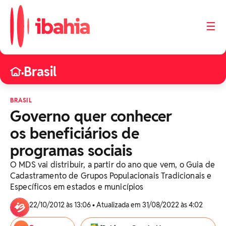
☰
Brasil
•
BRASIL
Governo quer conhecer
os beneficiários de
programas sociais
O MDS vai distribuir, a partir do ano que vem, o Guia de
Cadastramento de Grupos Populacionais Tradicionais e
Específicos em estados e municípios
22/10/2012 às 13:06 • Atualizada em 31/08/2022 às 4:02