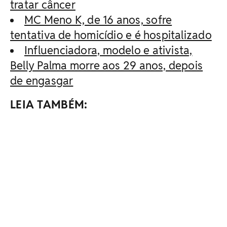
tratar câncer
MC Meno K, de 16 anos, sofre
tentativa de homicídio e é hospitalizado
Influenciadora, modelo e ativista,
Belly Palma morre aos 29 anos, depois
de engasgar
LEIA TAMBÉM: