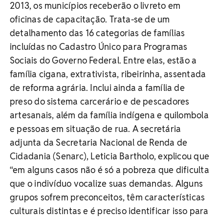
2013, os municípios receberão o livreto em
oficinas de capacitação. Trata-se de um
detalhamento das 16 categorias de famílias
incluídas no Cadastro Único para Programas
Sociais do Governo Federal. Entre elas, estão a
família cigana, extrativista, ribeirinha, assentada
de reforma agrária. Inclui ainda a família de
preso do sistema carcerário e de pescadores
artesanais, além da família indígena e quilombola
e pessoas em situação de rua. A secretária
adjunta da Secretaria Nacional de Renda de
Cidadania (Senarc), Leticia Bartholo, explicou que
“em alguns casos não é só a pobreza que dificulta
que o indivíduo vocalize suas demandas. Alguns
grupos sofrem preconceitos, têm características
culturais distintas e é preciso identificar isso para