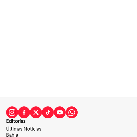
Editorias
Últimas Notícias
Bahia