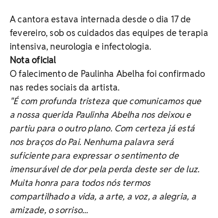
A cantora estava internada desde o dia 17 de
fevereiro, sob os cuidados das equipes de terapia
intensiva, neurologia e infectologia.
Nota oficial
O falecimento de Paulinha Abelha foi confirmado
nas redes sociais da artista.
"É com profunda tristeza que comunicamos que
a nossa querida Paulinha Abelha nos deixou e
partiu para o outro plano. Com certeza já está
nos braços do Pai. Nenhuma palavra será
suficiente para expressar o sentimento de
imensurável de dor pela perda deste ser de luz.
Muita honra para todos nós termos
compartilhado a vida, a arte, a voz, a alegria, a
amizade, o sorriso...