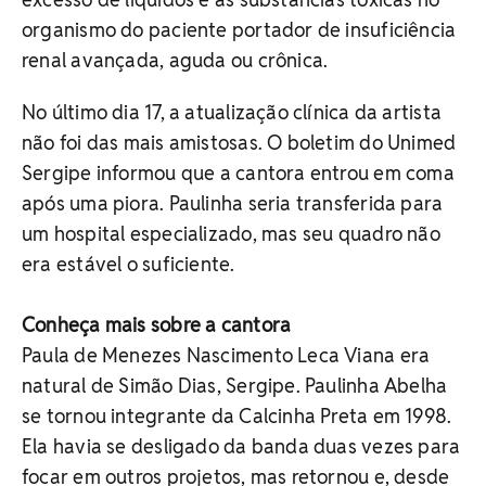
organismo do paciente portador de insuficiência
renal avançada, aguda ou crônica.
No último dia 17, a atualização clínica da artista
não foi das mais amistosas. O boletim do Unimed
Sergipe informou que a cantora entrou em coma
após uma piora. Paulinha seria transferida para
um hospital especializado, mas seu quadro não
era estável o suficiente.
Conheça mais sobre a cantora
Paula de Menezes Nascimento Leca Viana era
natural de Simão Dias, Sergipe. Paulinha Abelha
se tornou integrante da Calcinha Preta em 1998.
Ela havia se desligado da banda duas vezes para
focar em outros projetos, mas retornou e, desde