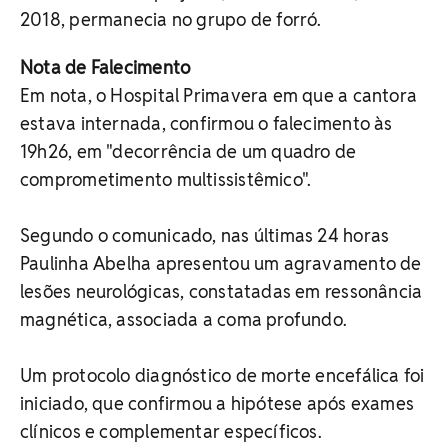
2018, permanecia no grupo de forró.
Nota de Falecimento
Em nota, o Hospital Primavera em que a cantora
estava internada, confirmou o falecimento às
19h26, em "decorrência de um quadro de
comprometimento multissistêmico".
Segundo o comunicado, nas últimas 24 horas
Paulinha Abelha apresentou um agravamento de
lesões neurológicas, constatadas em ressonância
magnética, associada a coma profundo.
Um protocolo diagnóstico de morte encefálica foi
iniciado, que confirmou a hipótese após exames
clínicos e complementar específicos.