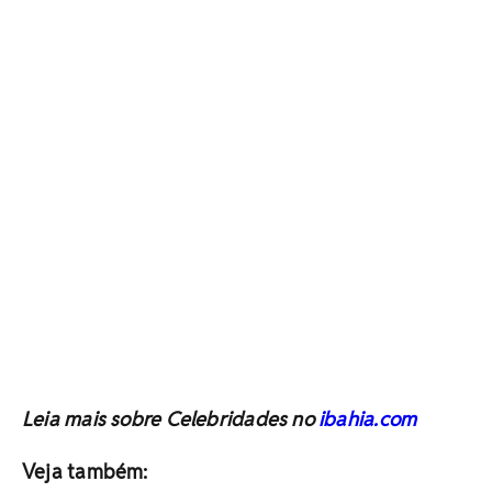
Leia mais sobre Celebridades no
ibahia.com
Veja também: