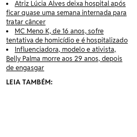
Atriz Lúcia Alves deixa hospital após
ficar quase uma semana internada para
tratar câncer
MC Meno K, de 16 anos, sofre
tentativa de homicídio e é hospitalizado
Influenciadora, modelo e ativista,
Belly Palma morre aos 29 anos, depois
de engasgar
LEIA TAMBÉM: