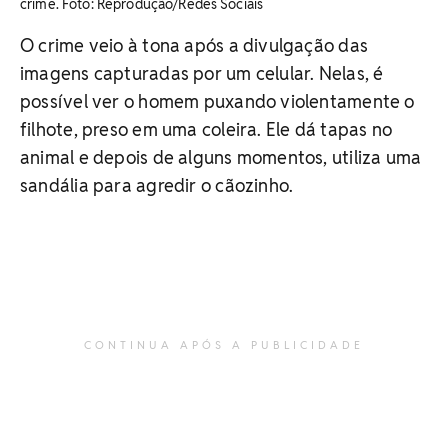
crime. Foto: Reprodução/Redes Sociais
O crime veio à tona após a divulgação das
imagens capturadas por um celular. Nelas, é
possível ver o homem puxando violentamente o
filhote, preso em uma coleira. Ele dá tapas no
animal e depois de alguns momentos, utiliza uma
sandália para agredir o cãozinho.
CONTINUA APÓS A PUBLICIDADE