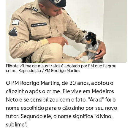
Filhote vítima de maus-tratos é adotado por PM que flagrou
crime. Reprodução / PM Rodrigo Martins
O PM Rodrigo Martins, de 30 anos, adotou o
cãozinho após o crime. Ele vive em Medeiros
Neto e se sensibilizou com o fato. "Arad" foi o
nome escolhido para o cãozinho por seu novo
tutor. Segundo ele, o nome significa "divino,
sublime".