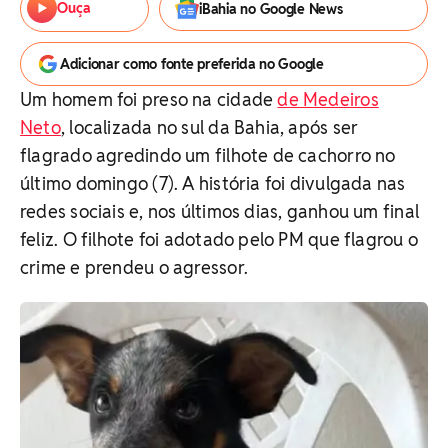
Ouça
iBahia no Google News
Adicionar como fonte preferida no Google
Um homem foi preso na cidade
de Medeiros
Neto
, localizada no sul da Bahia, após ser
flagrado agredindo um filhote de cachorro no
último domingo (7). A história foi divulgada nas
redes sociais e, nos últimos dias, ganhou um final
feliz. O filhote foi adotado pelo PM que flagrou o
crime e prendeu o agressor.