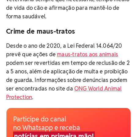
de vida do cão e afirmação para mantê-lo de
forma saudável.
Crime de maus-tratos
Desde o ano de 2020, a Lei Federal 14.064/20
prevê que ações de
maus-tratos aos animais
podem ser revertidas em tempo de reclusão de 2
a 5 anos, além de aplicação de multa e proibição
de guarda. Informações sobre denúncias podem
ser encontradas no site da
ONG World Animal
Protection
.
Participe do canal
no Whatsapp e receba
notícias em primeira mão!