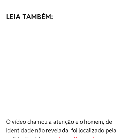
LEIA TAMBÉM:
O vídeo chamou a atenção e o homem, de
identidade não revelada, foi localizado pela