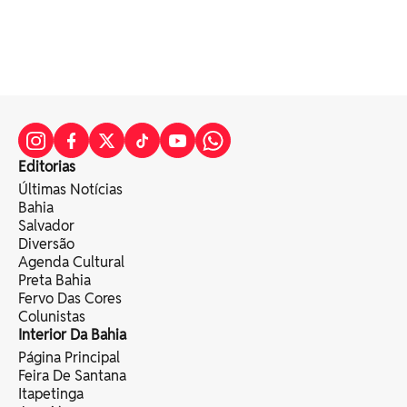
Editorias
Últimas Notícias
Bahia
Salvador
Diversão
Agenda Cultural
Preta Bahia
Fervo Das Cores
Colunistas
Interior Da Bahia
Página Principal
Feira De Santana
Itapetinga