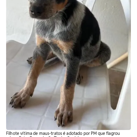
Filhote vítima de maus-tratos é adotado por PM que flagrou