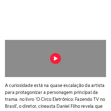
A curiosidade está na quase escalação da artista
para protagonizar a personagem principal da
trama. no livro 'O Circo Eletrônico: Fazendo TV no
Brasil', o diretor, cineasta Daniel Filho revela que