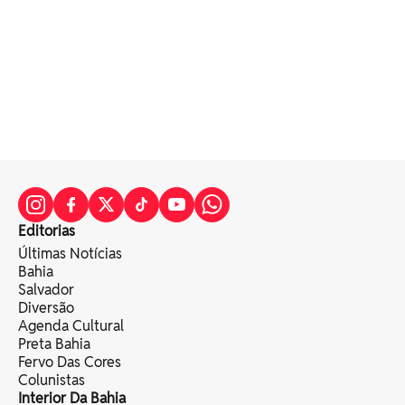
Editorias
Últimas Notícias
Bahia
Salvador
Diversão
Agenda Cultural
Preta Bahia
Fervo Das Cores
Colunistas
Interior Da Bahia