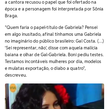
a cantora recusou o papel que foi ofertado na
época e a personagem foi interpretada por Sônia
Braga.
"Quem faria o papel-título de Gabriela? Pensei
em algo inusitado, afinal tínhamos uma Gabriela
no imaginário do público brasileiro: Gal Costa. (…)
‘Sei representar, não’, disse com aquela malícia
baiana e olhar de Gal-Gabriela. Boni pediu testes.
Testamos incontáveis mulheres por dia, modelos
e mulatas exportação, o diabo a quatro",
descreveu.