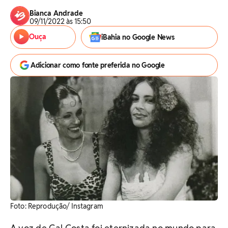
Bianca Andrade
09/11/2022 às 15:50
Ouça
iBahia no Google News
Adicionar como fonte preferida no Google
Foto: Reprodução/ Instagram