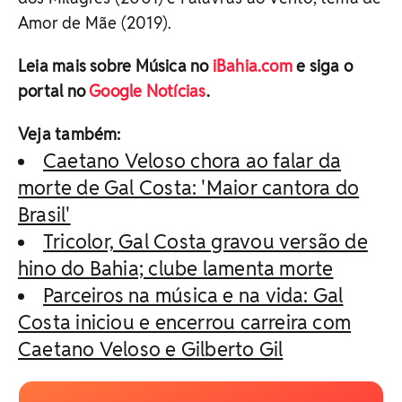
Amor de Mãe (2019).
Leia mais sobre Música no
iBahia.com
e siga o
portal no
Google Notícias
.
Veja também:
Caetano Veloso chora ao falar da
morte de Gal Costa: 'Maior cantora do
Brasil'
Tricolor, Gal Costa gravou versão de
hino do Bahia; clube lamenta morte
Parceiros na música e na vida: Gal
Costa iniciou e encerrou carreira com
Caetano Veloso e Gilberto Gil