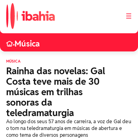
☰
Música
•
MÚSICA
Rainha das novelas: Gal
Costa teve mais de 30
músicas em trilhas
sonoras da
teledramaturgia
Ao longo dos seus 57 anos de carreira, a voz de Gal deu
o tom na teledramaturgia em músicas de abertura e
como tema de diversos personagens