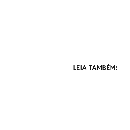
LEIA TAMBÉM: