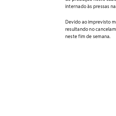
internado às pressas na
Devido ao imprevisto m
resultando no cancelam
neste fim de semana.